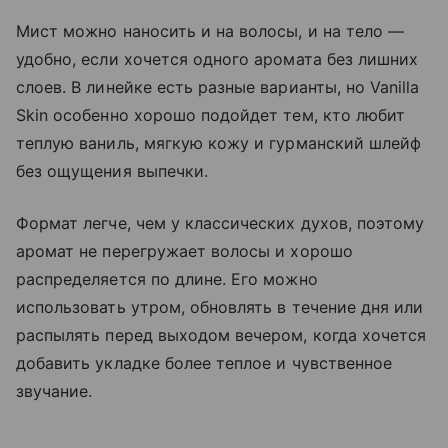
Мист можно наносить и на волосы, и на тело —
удобно, если хочется одного аромата без лишних
слоев. В линейке есть разные варианты, но Vanilla
Skin особенно хорошо подойдет тем, кто любит
теплую ваниль, мягкую кожу и гурманский шлейф
без ощущения выпечки.
Формат легче, чем у классических духов, поэтому
аромат не перегружает волосы и хорошо
распределяется по длине. Его можно
использовать утром, обновлять в течение дня или
распылять перед выходом вечером, когда хочется
добавить укладке более теплое и чувственное
звучание.