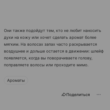
Они также подойдут тем, кто не любит наносить
духи на кожу или хочет сделать аромат более
мягким. На волосах запах часто раскрывается
воздушнее и дольше остается в движении: шлейф
появляется, когда вы поворачиваете голову,
поправляете волосы или проходите мимо.
Ароматы
Поделиться