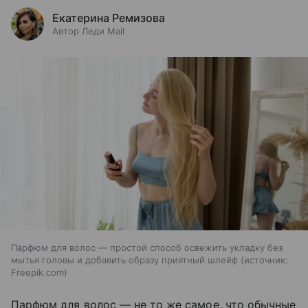
Екатерина Ремизова
Автор Леди Mail
Парфюм для волос — простой способ освежить укладку без
мытья головы и добавить образу приятный шлейф
источник:
Freepik.com
Парфюм для волос — не то же самое, что обычные