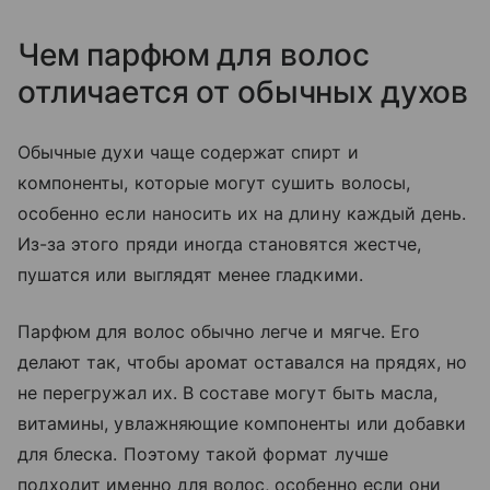
Чем парфюм для волос
отличается от обычных духов
Обычные духи чаще содержат спирт и
компоненты, которые могут сушить волосы,
особенно если наносить их на длину каждый день.
Из-за этого пряди иногда становятся жестче,
пушатся или выглядят менее гладкими.
Парфюм для волос обычно легче и мягче. Его
делают так, чтобы аромат оставался на прядях, но
не перегружал их. В составе могут быть масла,
витамины, увлажняющие компоненты или добавки
для блеска. Поэтому такой формат лучше
подходит именно для волос, особенно если они