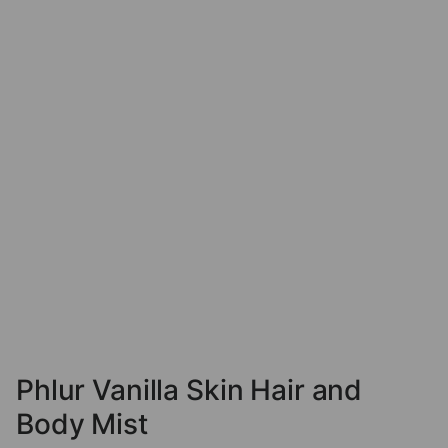
Phlur Vanilla Skin Hair and
Body Mist