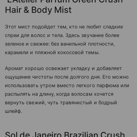
Hair & Body Mist
Этот мист подойдет тем, кто не любит сладкие
спреи для волос и тела. Здесь звучание более
зеленое и свежее: без ванильной плотности,
карамели и пляжной кокосовой темы.
Аромат хорошо освежает укладку и добавляет
ощущение чистоты после долгого дня. Его можно
использовать утром вместо легкого парфюма или
распылять на длину, когда волосам хочется
вернуть свежий, чуть травянистый и бодрый
шлейф.
Sol de Janeiro Brazilian Crush