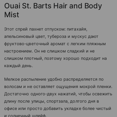
Ouai St. Barts Hair and Body
Mist
Этот спрей пахнет отпуском: питахайя,
апельсиновый цвет, тубероза и мускус дают
фруктово-цветочный аромат с легким пляжным
настроением. Он не слишком сладкий и не
слишком плотный, поэтому хорошо подходит на
каждый день.
Мелкое распыление удобно распределяется по
волосам и не оставляет ощущения мокрой пленки.
Достаточно одного-двух нажатий, чтобы освежить
длину после улицы, спортзала, долгого дня в
офисе или просто добавить укладке более чистый
и солнечный шлейф.