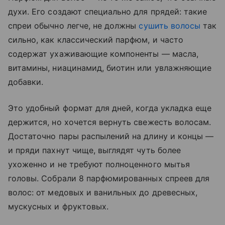
духи. Его создают специально для прядей: такие
спреи обычно легче, не должны
сушить волосы
так
сильно, как классический парфюм, и часто
содержат ухаживающие компоненты — масла,
витамины, ниацинамид, биотин или увлажняющие
добавки.
Это удобный формат для дней, когда укладка еще
держится, но хочется вернуть свежесть волосам.
Достаточно пары распылений на длину и концы —
и пряди пахнут чище, выглядят чуть более
ухоженно и не требуют полноценного мытья
головы. Собрали 8 парфюмированных спреев для
волос: от медовых и ванильных до древесных,
мускусных и фруктовых.