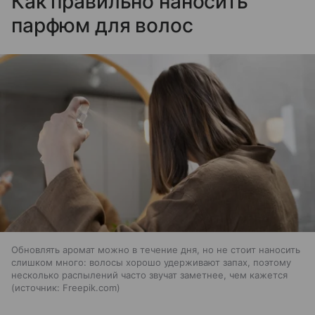
Как правильно наносить
парфюм для волос
Обновлять аромат можно в течение дня, но не стоит наносить
слишком много: волосы хорошо удерживают запах, поэтому
несколько распылений часто звучат заметнее, чем кажется
источник:
Freepik.com