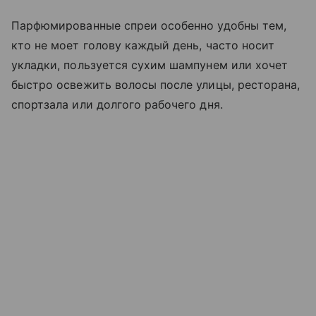
Парфюмированные спреи особенно удобны тем,
кто не моет голову каждый день, часто носит
укладки, пользуется сухим шампунем или хочет
быстро освежить волосы после улицы, ресторана,
спортзала или долгого рабочего дня.