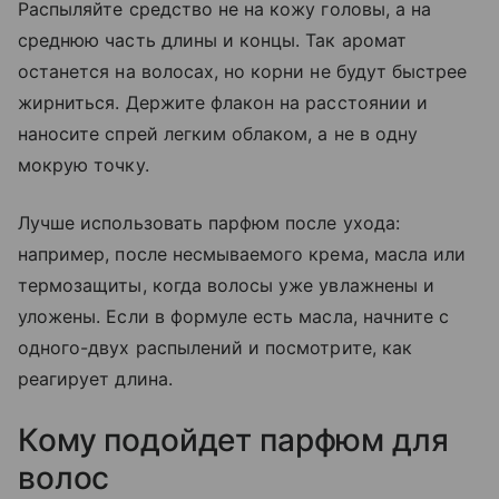
Распыляйте средство не на кожу головы, а на
среднюю часть длины и концы. Так аромат
останется на волосах, но корни не будут быстрее
жирниться. Держите флакон на расстоянии и
наносите спрей легким облаком, а не в одну
мокрую точку.
Лучше использовать парфюм после ухода:
например, после несмываемого крема, масла или
термозащиты, когда волосы уже увлажнены и
уложены. Если в формуле есть масла, начните с
одного-двух распылений и посмотрите, как
реагирует длина.
Кому подойдет парфюм для
волос