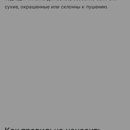
сухие, окрашенные или склонны к пушению.