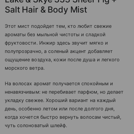
Salt Hair & Body Mist
Этот мист подойдет тем, кто любит свежие
ароматы без мыльной чистоты и сладкой
фруктовости. Инжир здесь звучит мягко и
полупрозрачно, а соленый акцент добавляет
ощущение воздуха, кожи после душа и легкого
морского ветра.
На волосах аромат получается спокойным и
ненавязчивым: не перебивает парфюм, но делает
укладку свежее. Хороший вариант на каждый
день, особенно летом или после долгого дня,
когда хочется быстро вернуть волосам чистый,
чуть солоноватый шлейф.