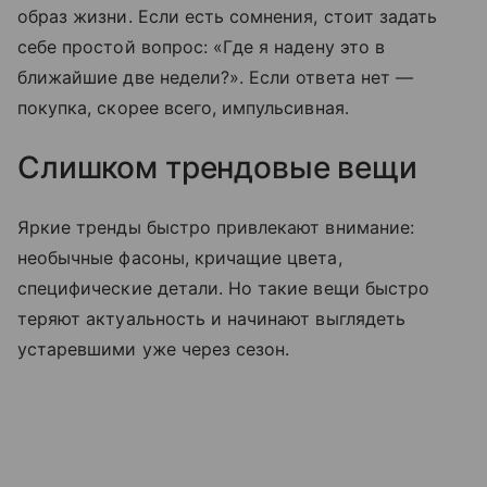
образ жизни. Если есть сомнения, стоит задать
себе простой вопрос: «Где я надену это в
ближайшие две недели?». Если ответа нет —
покупка, скорее всего, импульсивная.
Слишком трендовые вещи
Яркие тренды быстро привлекают внимание:
необычные фасоны, кричащие цвета,
специфические детали. Но такие вещи быстро
теряют актуальность и начинают выглядеть
устаревшими уже через сезон.