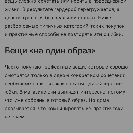
вещь сложно сочетать или носить в повседневной
жизни. В результате гардероб перегружается, а
деньги тратятся без реальной пользы. Ниже —
разбор самых типичных категорий таких покупок
и практичные способы не повторять эти ошибки.
Вещи «на один образ»
Часто покупают эффектные вещи, которые хорошо
смотрятся только в одном конкретном сочетании:
необычные топы, сложные платья, дизайнерские
юбки. В магазине они выглядят интересно, потому
что уже собраны в готовый образ. Но дома
оказывается, что комбинировать их практически
не с чем.