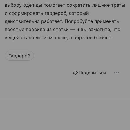
выбору одежды помогает сократить лишние траты
и сформировать гардероб, который
действительно работает. Попробуйте применять
простые правила из статьи — и вы заметите, что
вещей становится меньше, а образов больше.
Гардероб
Поделиться