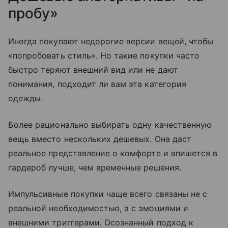
пробу»
Иногда покупают недорогие версии вещей, чтобы
«попробовать стиль». Но такие покупки часто
быстро теряют внешний вид или не дают
понимания, подходит ли вам эта категория
одежды.
Более рационально выбирать одну качественную
вещь вместо нескольких дешевых. Она даст
реальное представление о комфорте и впишется в
гардероб лучше, чем временные решения.
Импульсивные покупки чаще всего связаны не с
реальной необходимостью, а с эмоциями и
внешними триггерами. Осознанный подход к