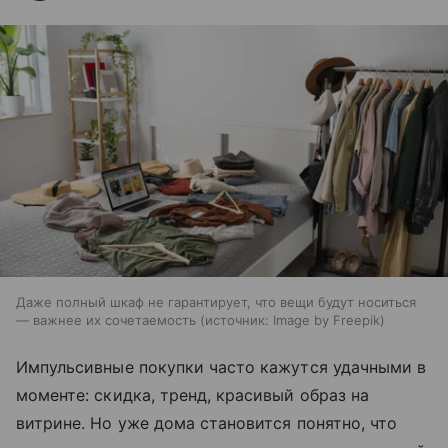
Даже полный шкаф не гарантирует, что вещи будут носиться
— важнее их сочетаемость
источник:
Image by Freepik
Импульсивные покупки часто кажутся удачными в
моменте: скидка, тренд, красивый образ на
витрине. Но уже дома становится понятно, что