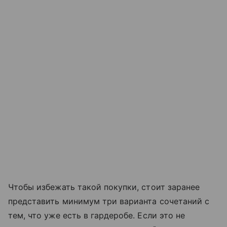
Чтобы избежать такой покупки, стоит заранее
представить минимум три варианта сочетаний с
тем, что уже есть в гардеробе. Если это не