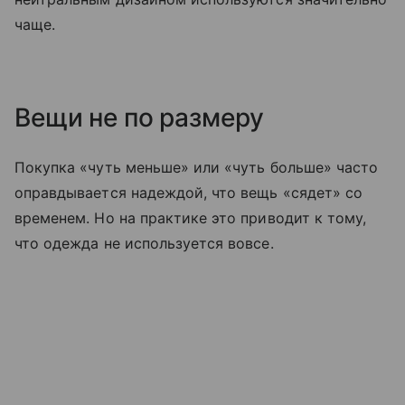
чаще.
Вещи не по размеру
Покупка «чуть меньше» или «чуть больше» часто
оправдывается надеждой, что вещь «сядет» со
временем. Но на практике это приводит к тому,
что одежда не используется вовсе.