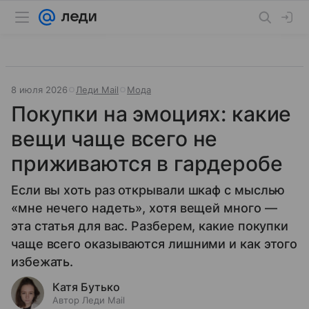
8 июля 2026
Леди Mail
Мода
Покупки на эмоциях: какие
вещи чаще всего не
приживаются в гардеробе
Если вы хоть раз открывали шкаф с мыслью
«мне нечего надеть», хотя вещей много —
эта статья для вас. Разберем, какие покупки
чаще всего оказываются лишними и как этого
избежать.
Катя Бутько
Автор Леди Mail