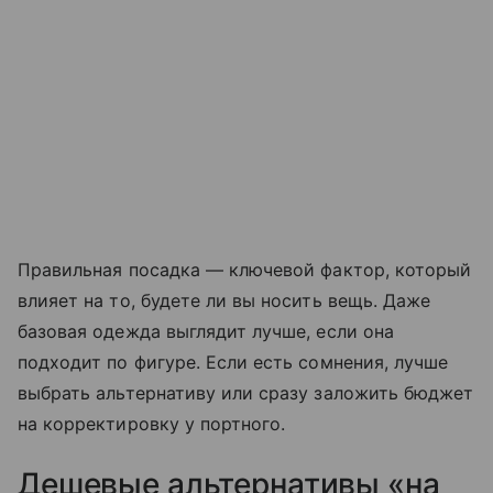
Правильная посадка — ключевой фактор, который
влияет на то, будете ли вы носить вещь. Даже
базовая одежда выглядит лучше, если она
подходит по фигуре. Если есть сомнения, лучше
выбрать альтернативу или сразу заложить бюджет
на корректировку у портного.
Дешевые альтернативы «на