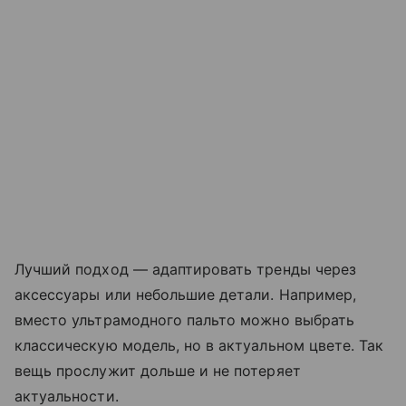
Лучший подход — адаптировать тренды через
аксессуары или небольшие детали. Например,
вместо ультрамодного пальто можно выбрать
классическую модель, но в актуальном цвете. Так
вещь прослужит дольше и не потеряет
актуальности.