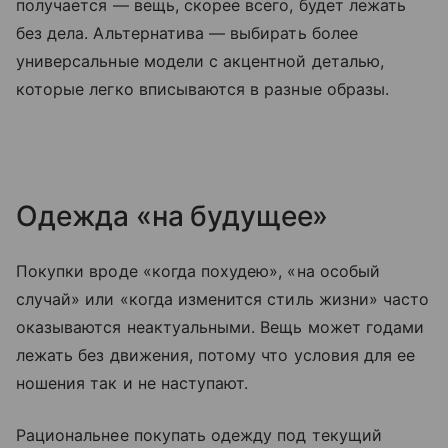
получается — вещь, скорее всего, будет лежать
без дела. Альтернатива — выбирать более
универсальные модели с акцентной деталью,
которые легко вписываются в разные образы.
Одежда «на будущее»
Покупки вроде «когда похудею», «на особый
случай» или «когда изменится стиль жизни» часто
оказываются неактуальными. Вещь может годами
лежать без движения, потому что условия для ее
ношения так и не наступают.
Рациональнее покупать одежду под текущий