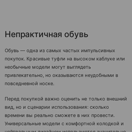
Непрактичная обувь
Обувь — одна из самых частых импульсивных
покупок. Красивые туфли на высоком каблуке или
необычные модели могут выглядеть
привлекательно, но оказываются неудобными в
повседневной носке.
Перед покупкой важно оценить не только внешний
вид, но и сценарии использования: сколько
времени вы реально сможете в них провести.
Универсальные модели с комфортной колодкой и
нейтральным дизайном используются значительно