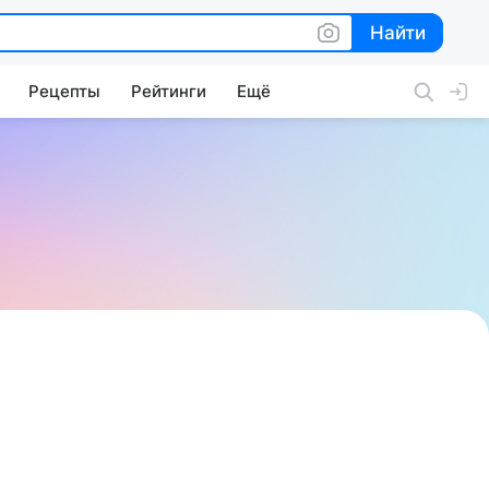
Найти
Найти
Рецепты
Рейтинги
Ещё