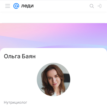
Ольга Баян
Нутрициолог