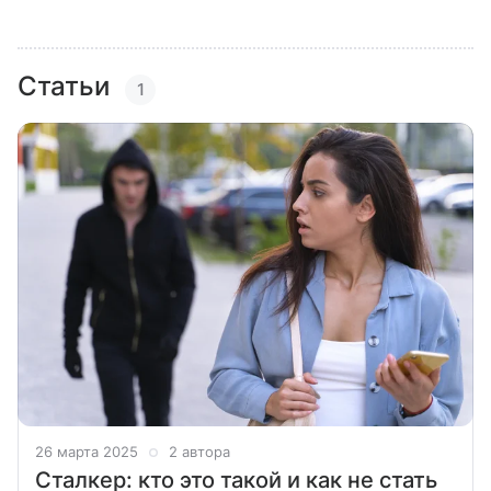
Статьи
1
26 марта 2025
2 автора
Сталкер: кто это такой и как не стать