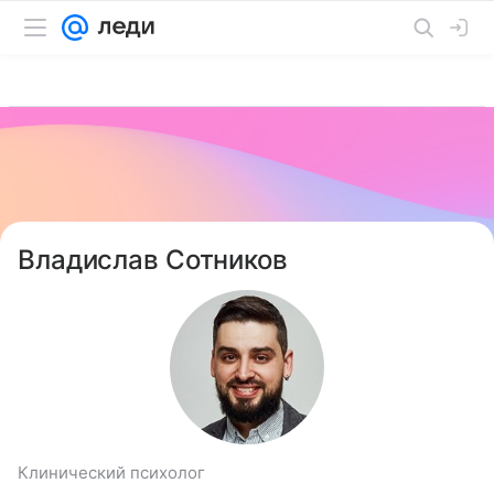
Владислав Сотников
Клинический психолог