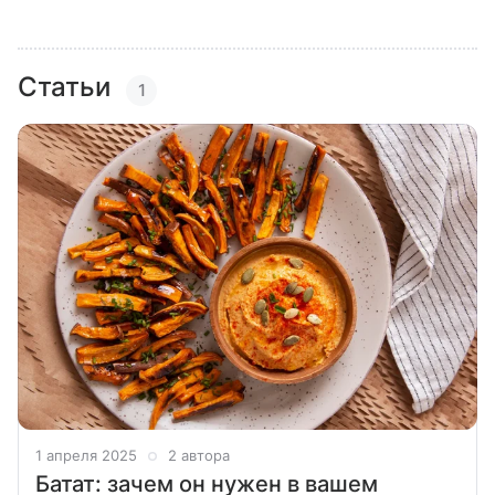
Статьи
1
1 апреля 2025
2 автора
Батат: зачем он нужен в вашем