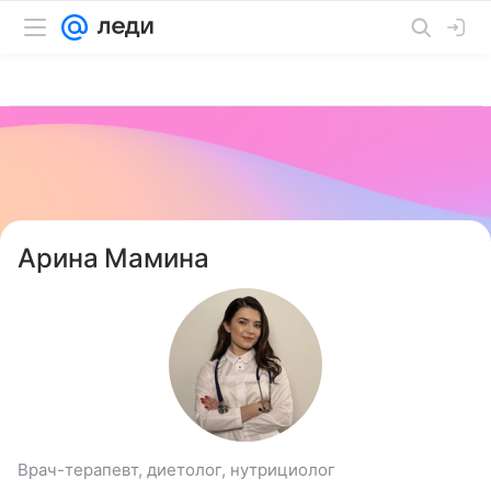
Арина Мамина
Врач-терапевт, диетолог, нутрициолог