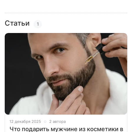
Статьи
1
12 декабря 2025
2 автора
Что подарить мужчине из косметики в