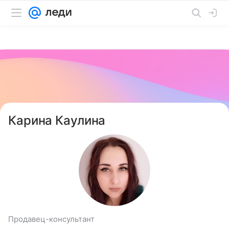
Карина Каулина
Продавец-консультант