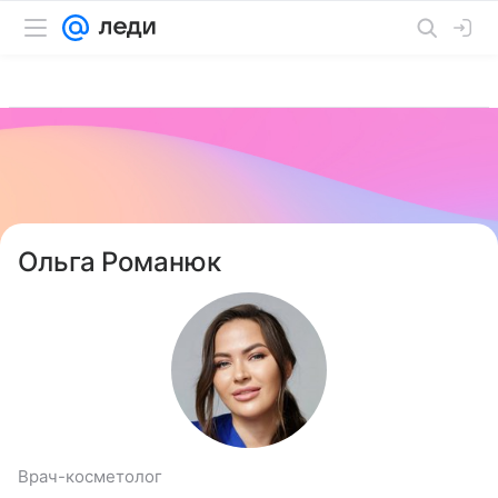
Ольга Романюк
Врач-косметолог