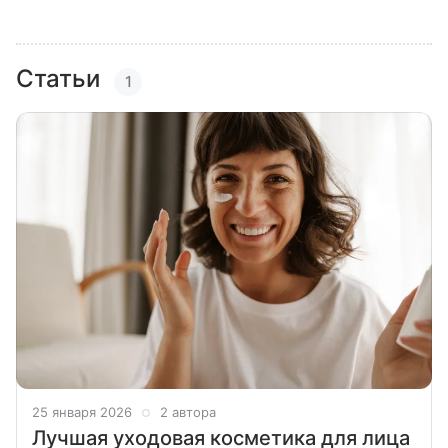
Статьи
1
25 января 2026
2 автора
Лучшая уходовая косметика для лица