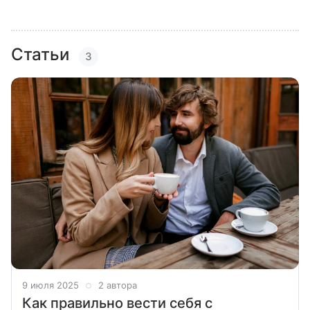
Статьи
3
9 июля 2025
2 автора
Как правильно вести себя с