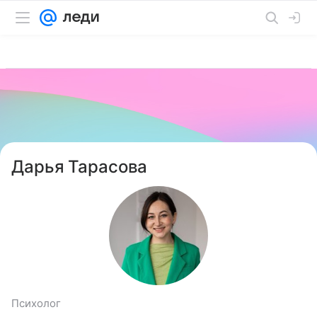
Дарья Тарасова
Психолог