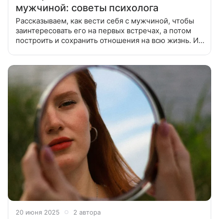
мужчиной: советы психолога
Рассказываем, как вести себя с мужчиной, чтобы
заинтересовать его на первых встречах, а потом
построить и сохранить отношения на всю жизнь. И,
кстати, это вполне реально, если разбираться в
психологии и следовать
20 июня 2025
2 автора