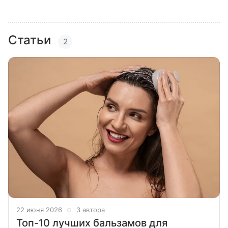
Статьи
2
22 июня 2026
3 автора
Топ-10 лучших бальзамов для