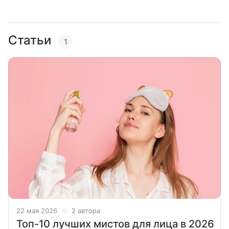
Статьи
1
22 мая 2026
2 автора
Топ-10 лучших мистов для лица в 2026