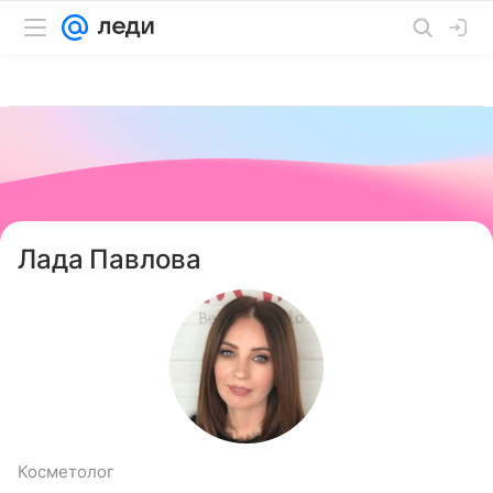
Лада Павлова
Косметолог