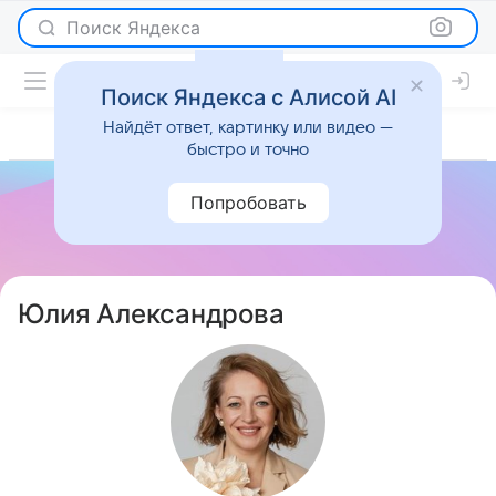
Поиск Яндекса
Поиск Яндекса с Алисой AI
Найдёт ответ, картинку или видео —
быстро и точно
Попробовать
Юлия Александрова