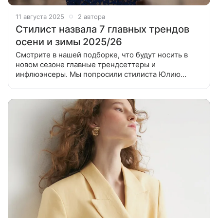
11 августа 2025
2 автора
Стилист назвала 7 главных трендов
осени и зимы 2025/26
Смотрите в нашей подборке, что будут носить в
новом сезоне главные трендсеттеры и
инфлюэнсеры. Мы попросили стилиста Юлию
Александрову выбрать самые интересные тренды,
которые встретились на Неделях моды. Сезон