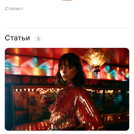
Стилист
Статьи
3