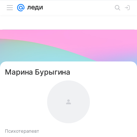
Марина Бурыгина
Психотерапевт