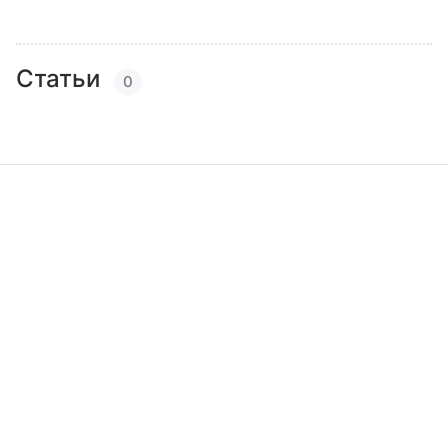
Статьи
0