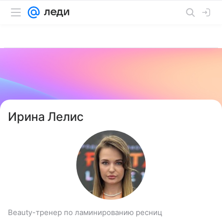
Ирина Лелис
Beauty-тренер по ламинированию ресниц