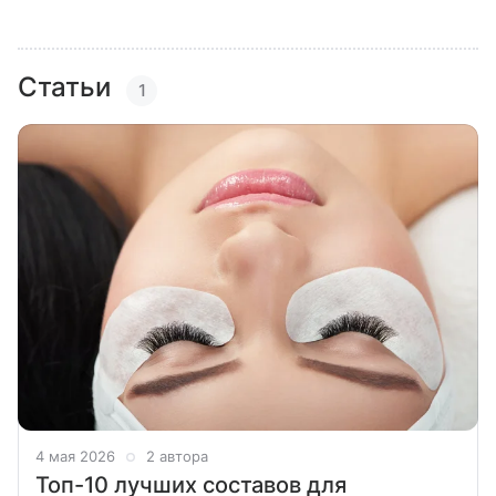
Статьи
1
4 мая 2026
2 автора
Топ-10 лучших составов для