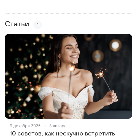
Статьи
1
9 декабря 2025
3 автора
10 советов, как нескучно встретить