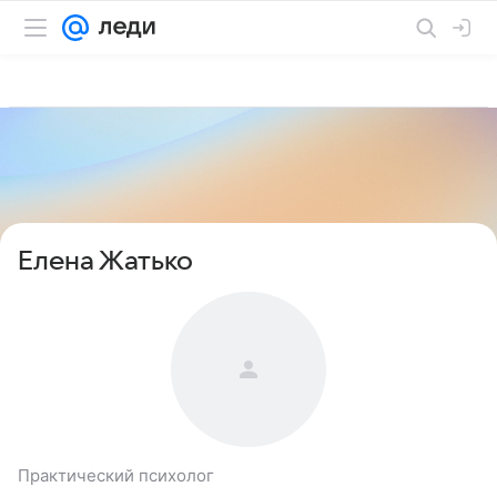
Елена Жатько
Практический психолог