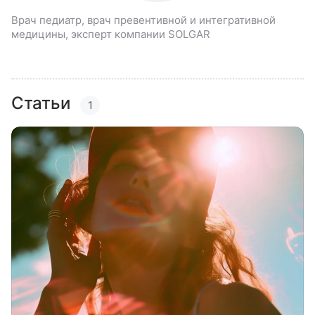
Врач педиатр, врач превентивной и интегративной
медицины, эксперт компании SOLGAR
Статьи
1