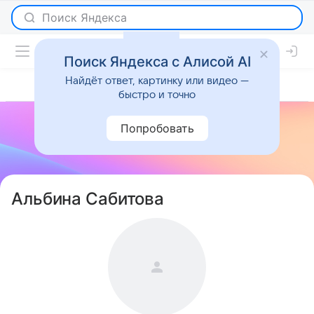
Поиск Яндекса с Алисой AI
Найдёт ответ, картинку или видео —
быстро и точно
Попробовать
Альбина Сабитова