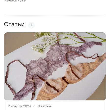
Челябинске
Статьи
1
2 ноября 2024
3 автора