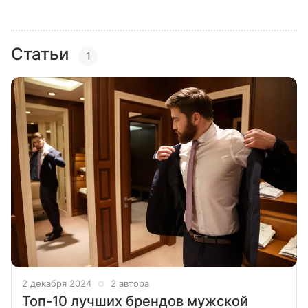
Статьи
1
2 декабря 2024
2 автора
Топ-10 лучших брендов мужской