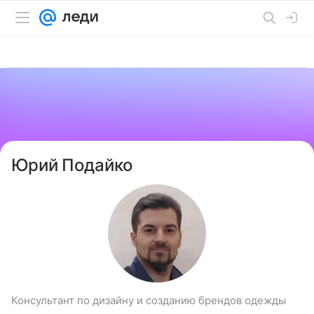
Юрий Подайко
Консультант по дизайну и созданию брендов одежды