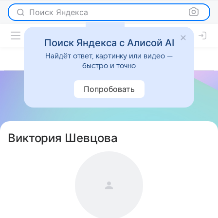
Поиск Яндекса
Поиск Яндекса с Алисой AI
Найдёт ответ, картинку или видео —
быстро и точно
Попробовать
Виктория Шевцова