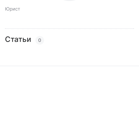
Юрист
Статьи
0