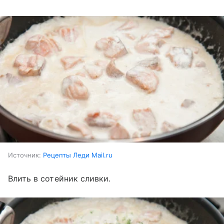
Источник:
Рецепты Леди Mail.ru
Влить в сотейник сливки.