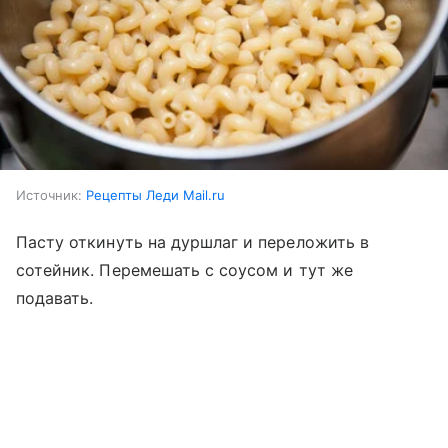
Источник:
Рецепты Леди Mail.ru
Пасту откинуть на дуршлаг и переложить в
сотейник. Перемешать с соусом и тут же
подавать.