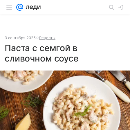
3 сентября 2025
Рецепты
Паста с семгой в
сливочном соусе