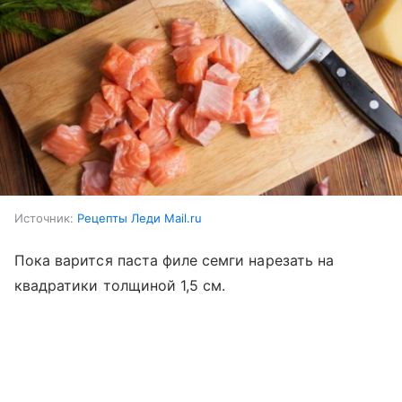
Источник:
Рецепты Леди Mail.ru
Пока варится паста филе семги нарезать на
квадратики толщиной 1,5 см.