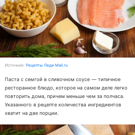
Источник:
Рецепты Леди Mail.ru
Паста с семгой в сливочном соусе — типичное
ресторанное блюдо, которое на самом деле легко
повторить дома, причем меньше чем за полчаса.
Указанного в рецепте количества ингредиентов
хватит на две порции.