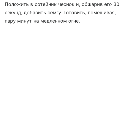
Положить в сотейник чеснок и, обжарив его 30
секунд, добавить семгу. Готовить, помешивая,
пару минут на медленном огне.