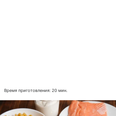
Время приготовления: 20 мин.