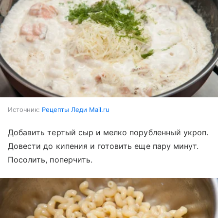
Источник:
Рецепты Леди Mail.ru
Добавить тертый сыр и мелко порубленный укроп.
Довести до кипения и готовить еще пару минут.
Посолить, поперчить.