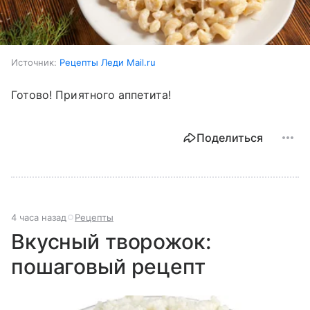
Источник:
Рецепты Леди Mail.ru
Готово! Приятного аппетита!
Поделиться
4 часа назад
Рецепты
Вкусный творожок:
пошаговый рецепт