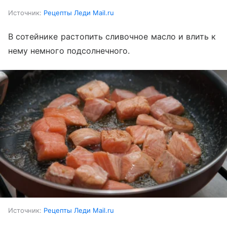
Источник:
Рецепты Леди Mail.ru
В сотейнике растопить сливочное масло и влить к
нему немного подсолнечного.
Источник:
Рецепты Леди Mail.ru