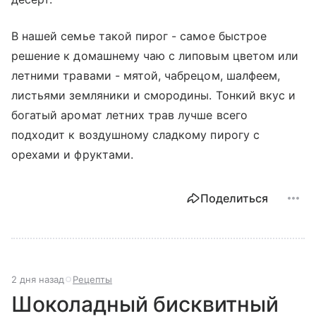
В нашей семье такой пирог - самое быстрое
решение к домашнему чаю с липовым цветом или
летними травами - мятой, чабрецом, шалфеем,
листьями земляники и смородины. Тонкий вкус и
богатый аромат летних трав лучше всего
подходит к воздушному сладкому пирогу c
орехами и фруктами.
Поделиться
2 дня назад
Рецепты
Шоколадный бисквитный