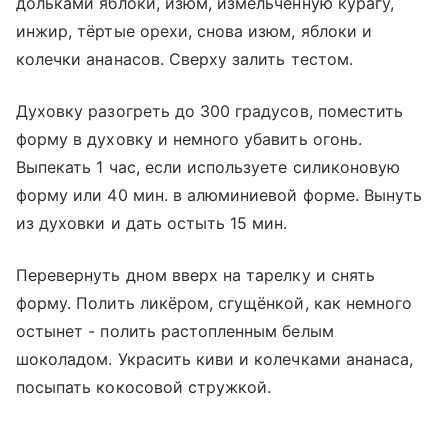
дольками яблоки, изюм, измельчённую курагу,
инжир, тёртые орехи, снова изюм, яблоки и
колечки ананасов. Сверху залить тестом.
Духовку разогреть до 300 градусов, поместить
форму в духовку и немного убавить огонь.
Выпекать 1 час, если используете силиконовую
форму или 40 мин. в алюминиевой форме. Вынуть
из духовки и дать остыть 15 мин.
Перевернуть дном вверх на тарелку и снять
форму. Полить ликёром, сгущёнкой, как немного
остынет - полить растопленным белым
шоколадом. Украсить киви и колечками ананаса,
посыпать кокосовой стружкой.