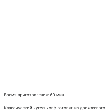
Время приготовления: 60 мин.
Классический кугельхопф готовят из дрожжевого