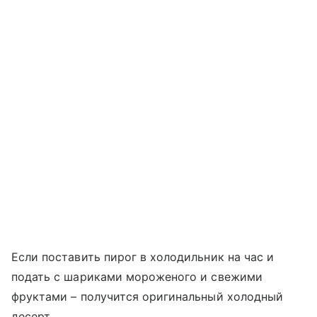
Если поставить пирог в холодильник на час и
подать с шариками мороженого и свежими
фруктами – получится оригинальный холодный
десерт.