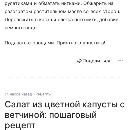
рулетиками и обматать нитками. Обжарить на
разогретом растительном масле со всех сторон.
Переложить в казан и слегка потомить, добавив
немного воды.
Подавать с овощами. Приятного аппетита!
Поделиться
14 часов назад
Рецепты
Салат из цветной капусты с
ветчиной: пошаговый
рецепт