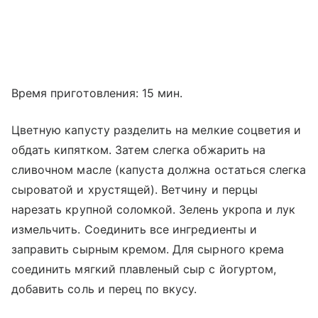
Время приготовления: 15 мин.
Цветную капусту разделить на мелкие соцветия и
обдать кипятком. Затем слегка обжарить на
сливочном масле (капуста должна остаться слегка
сыроватой и хрустящей). Ветчину и перцы
нарезать крупной соломкой. Зелень укропа и лук
измельчить. Соединить все ингредиенты и
заправить сырным кремом. Для сырного крема
соединить мягкий плавленый сыр с йогуртом,
добавить соль и перец по вкусу.