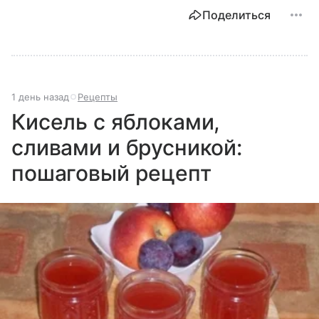
Поделиться
1 день назад
Рецепты
Кисель с яблоками,
сливами и брусникой:
пошаговый рецепт