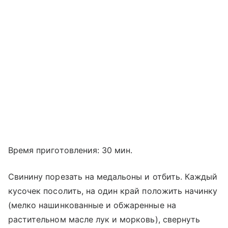
Время приготовления: 30 мин.
Свинину порезать на медальоны и отбить. Каждый
кусочек посолить, на один край положить начинку
(мелко нашинкованные и обжаренные на
растительном масле лук и морковь), свернуть