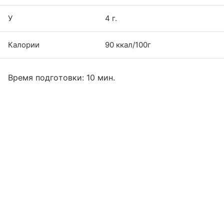
У
4 г.
Калории
90 ккал/100г
Время подготовки: 10 мин.