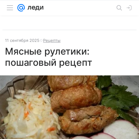
11 сентября 2025
Рецепты
Мясные рулетики:
пошаговый рецепт