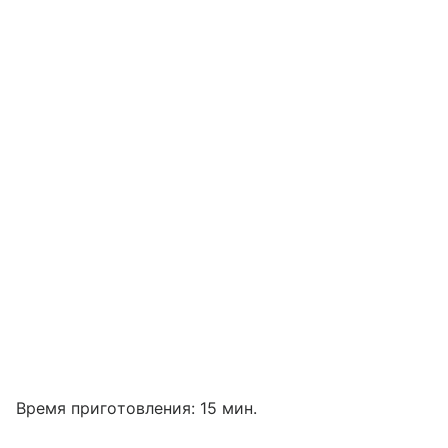
Время приготовления: 15 мин.