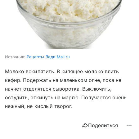
Источник:
Рецепты Леди Mail.ru
Молоко вскипятить. В кипящее молоко влить
кефир. Подержать на маленьком огне, пока не
начнет отделяться сыворотка. Выключить,
остудить, откинуть на марлю. Получается очень
нежный, не кислый творог.
Поделиться