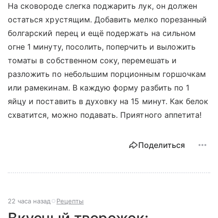
На сковороде слегка поджарить лук, он должен
остаться хрустящим. Добавить мелко порезанный
болгарский перец и ещё подержать на сильном
огне 1 минуту, посолить, поперчить и выложить
томаты в собственном соку, перемешать и
разложить по небольшим порционным горшочкам
или рамекинам. В каждую форму разбить по 1
яйцу и поставить в духовку на 15 минут. Как белок
схватится, можно подавать. Приятного аппетита!
Поделиться
22 часа назад
Рецепты