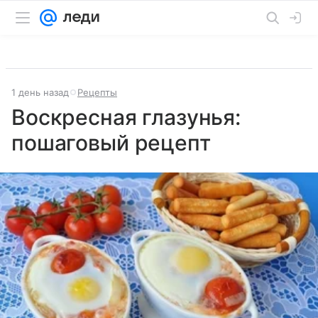
1 день назад
Рецепты
Воскресная глазунья:
пошаговый рецепт