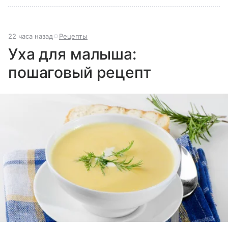
22 часа назад
Рецепты
Уха для малыша:
пошаговый рецепт