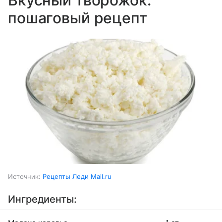
Вкусный творожок:
пошаговый рецепт
Источник:
Рецепты Леди Mail.ru
Ингредиенты: