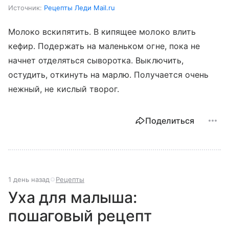
Источник:
Рецепты Леди Mail.ru
Молоко вскипятить. В кипящее молоко влить
кефир. Подержать на маленьком огне, пока не
начнет отделяться сыворотка. Выключить,
остудить, откинуть на марлю. Получается очень
нежный, не кислый творог.
Поделиться
1 день назад
Рецепты
Уха для малыша:
пошаговый рецепт