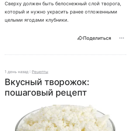
Сверху должен быть белоснежный слой творога,
который и нужно украсить ранее отложенными
целыми ягодами клубники.
Поделиться
1 день назад
Рецепты
Вкусный творожок:
пошаговый рецепт