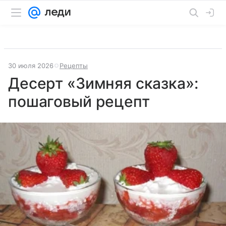
30 июля 2026
Рецепты
Десерт «Зимняя сказка»:
пошаговый рецепт