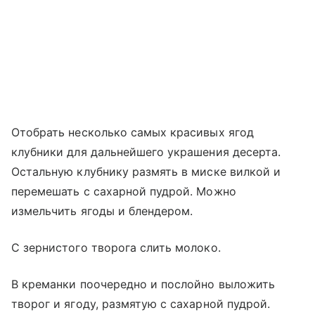
Отобрать несколько самых красивых ягод
клубники для дальнейшего украшения десерта.
Остальную клубнику размять в миске вилкой и
перемешать с сахарной пудрой. Можно
измельчить ягоды и блендером.
С зернистого творога слить молоко.
В креманки поочередно и послойно выложить
творог и ягоду, размятую с сахарной пудрой.