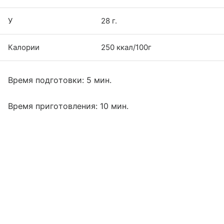
У
28 г.
Калории
250 ккал/100г
Время подготовки: 5 мин.
Время приготовления: 10 мин.