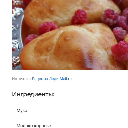
Источник:
Рецепты Леди Mail.ru
Ингредиенты:
Мука
Молоко коровье