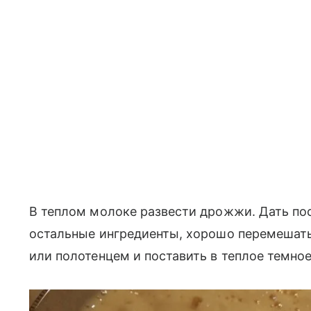
В теплом молоке развести дрожжи. Дать пос
остальные ингредиенты, хорошо перемешать
или полотенцем и поставить в теплое темное