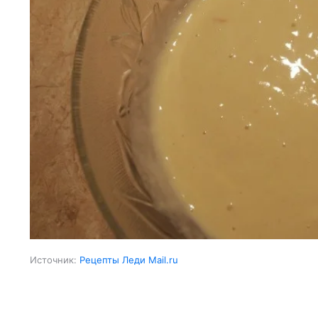
Источник:
Рецепты Леди Mail.ru