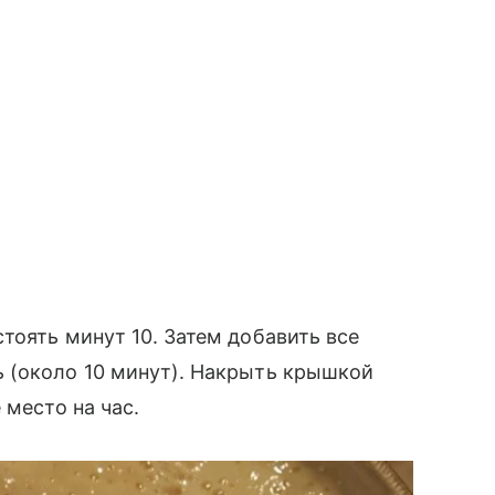
тоять минут 10. Затем добавить все
 (около 10 минут). Накрыть крышкой
 место на час.