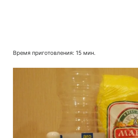
Время приготовления: 15 мин.