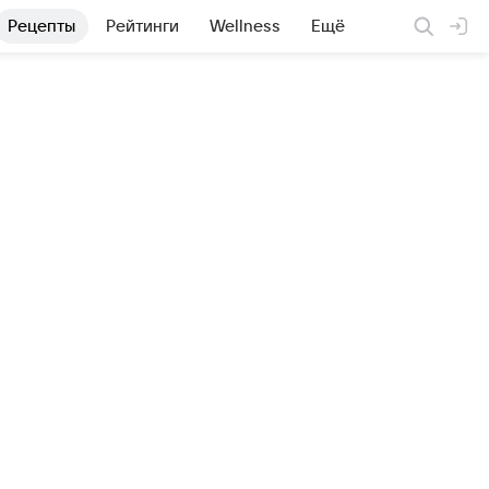
Рецепты
Рейтинги
Wellness
Ещё