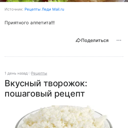
Источник:
Рецепты Леди Mail.ru
Приятного аппетита!!!
Поделиться
1 день назад
Рецепты
Вкусный творожок:
пошаговый рецепт