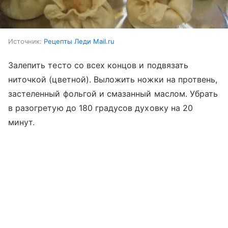
Источник:
Рецепты Леди Mail.ru
Залепить тесто со всех концов и подвязать
ниточкой (цветной). Выложить ножки на протвень,
застеленный фольгой и смазанный маслом. Убрать
в разогретую до 180 градусов духовку на 20
минут.