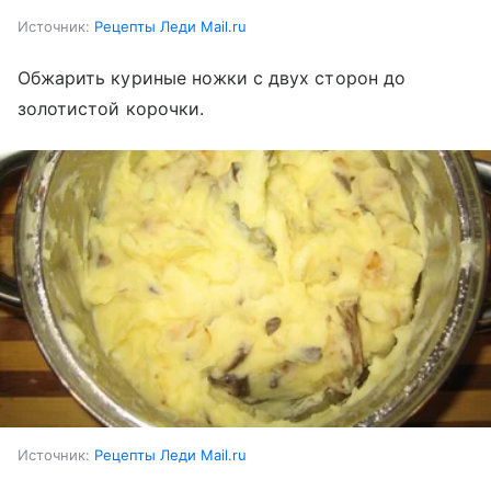
Источник:
Рецепты Леди Mail.ru
Обжарить куриные ножки с двух сторон до
золотистой корочки.
Источник:
Рецепты Леди Mail.ru