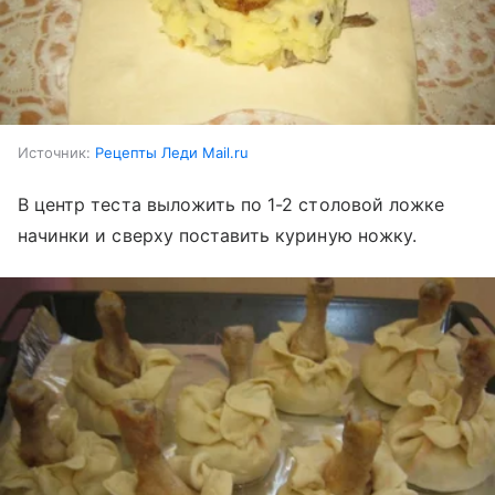
Источник:
Рецепты Леди Mail.ru
В центр теста выложить по 1-2 столовой ложке
начинки и сверху поставить куриную ножку.