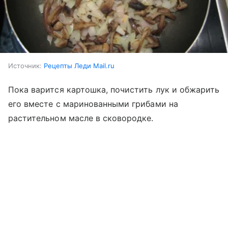
Источник:
Рецепты Леди Mail.ru
Пока варится картошка, почистить лук и обжарить
его вместе с маринованными грибами на
растительном масле в сковородке.