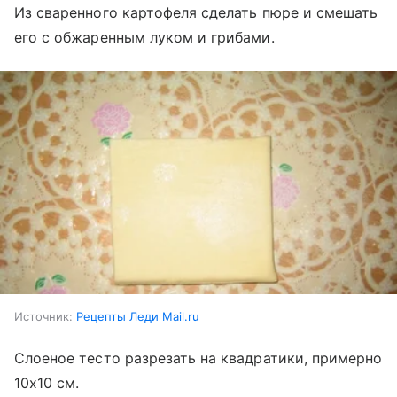
Из сваренного картофеля сделать пюре и смешать
его с обжаренным луком и грибами.
Источник:
Рецепты Леди Mail.ru
Слоеное тесто разрезать на квадратики, примерно
10х10 см.