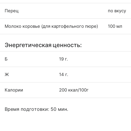
Перец
по вкусу
Молоко коровье (для картофельного пюре)
100 мл
Энергетическая ценность:
Б
19 г.
Ж
14 г.
Калории
200 ккал/100г
Время подготовки: 50 мин.