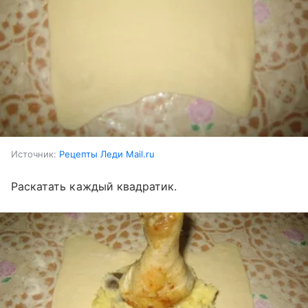
Источник:
Рецепты Леди Mail.ru
Раскатать каждый квадратик.