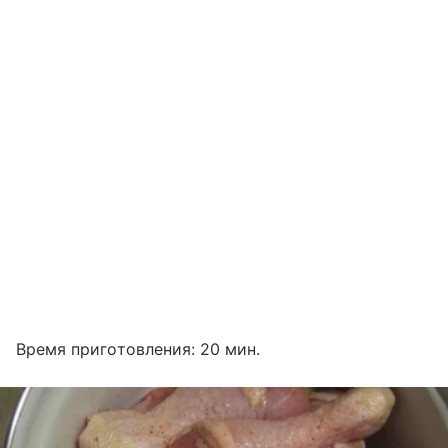
Время приготовления: 20 мин.