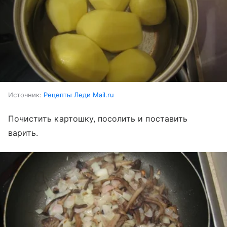
Источник:
Рецепты Леди Mail.ru
Почистить картошку, посолить и поставить
варить.