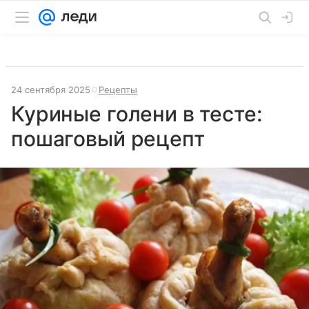
24 сентября 2025
Рецепты
Куриные голени в тесте:
пошаговый рецепт