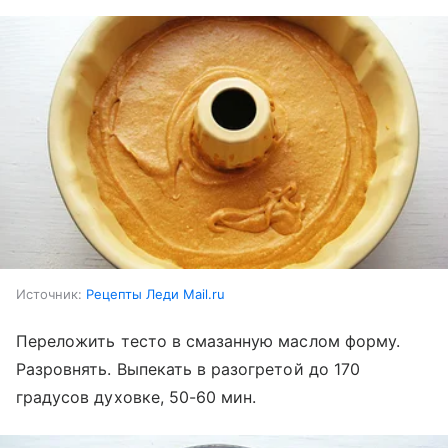
Источник:
Рецепты Леди Mail.ru
Переложить тесто в смазанную маслом форму.
Разровнять. Выпекать в разогретой до 170
градусов духовке, 50-60 мин.