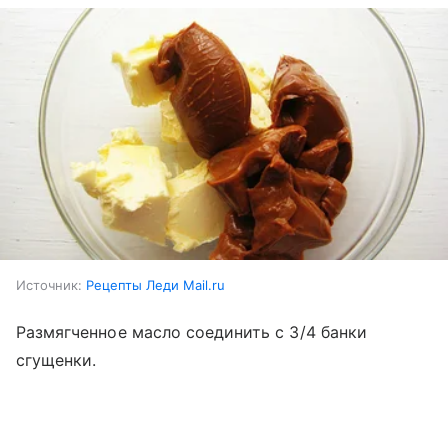
Источник:
Рецепты Леди Mail.ru
Размягченное масло соединить с 3/4 банки
сгущенки.