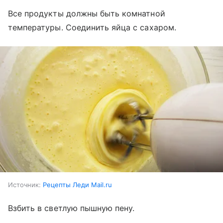
Все продукты должны быть комнатной
температуры. Соединить яйца с сахаром.
Источник:
Рецепты Леди Mail.ru
Взбить в светлую пышную пену.