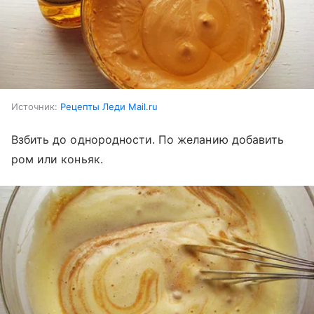
Источник:
Рецепты Леди Mail.ru
Взбить до однородности. По желанию добавить
ром или коньяк.