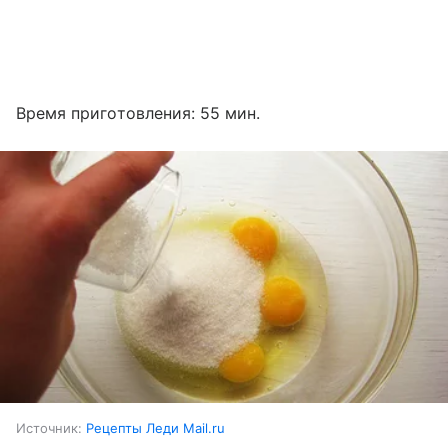
Время приготовления: 55 мин.
Источник:
Рецепты Леди Mail.ru