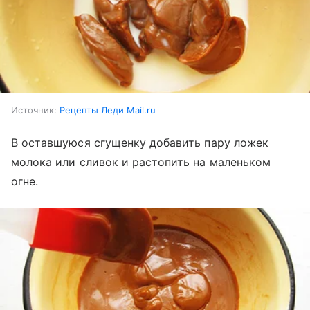
Источник:
Рецепты Леди Mail.ru
В оставшуюся сгущенку добавить пару ложек
молока или сливок и растопить на маленьком
огне.