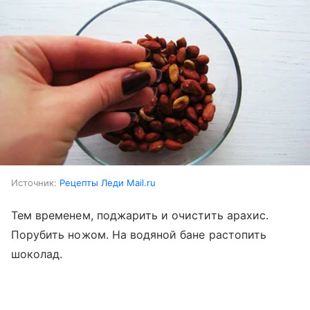
Источник:
Рецепты Леди Mail.ru
Тем временем, поджарить и очистить арахис.
Порубить ножом. На водяной бане растопить
шоколад.