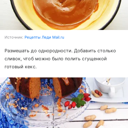
Источник:
Рецепты Леди Mail.ru
Размешать до однородности. Добавить столько
сливок, чтоб можно было полить сгущенкой
готовый кекс.