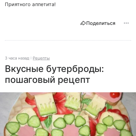
Приятного аппетита!
Поделиться
3 часа назад
Рецепты
Вкусные бутерброды:
пошаговый рецепт