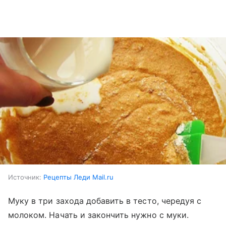
Источник:
Рецепты Леди Mail.ru
Муку в три захода добавить в тесто, чередуя с
молоком. Начать и закончить нужно с муки.