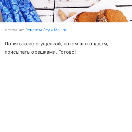
Источник:
Рецепты Леди Mail.ru
Полить кекс сгущенкой, потом шоколадом,
присыпать орешками. Готово!