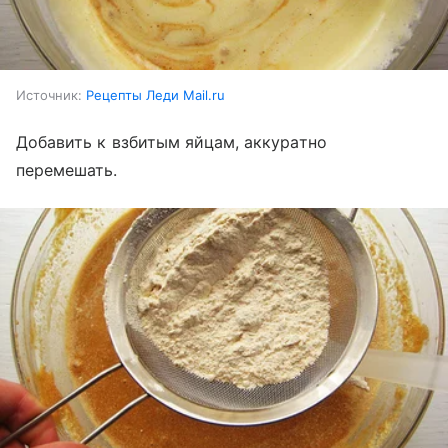
Источник:
Рецепты Леди Mail.ru
Добавить к взбитым яйцам, аккуратно
перемешать.