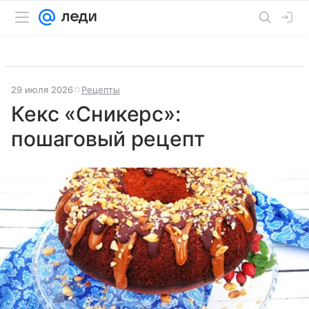
29 июля 2026
Рецепты
Кекс «Сникерс»:
пошаговый рецепт