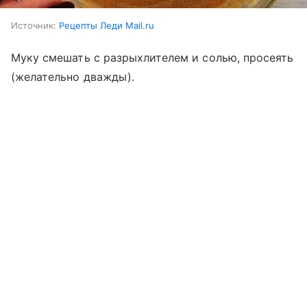
Источник:
Рецепты Леди Mail.ru
Муку смешать с разрыхлителем и солью, просеять
(желательно дважды).