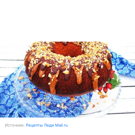
Источник:
Рецепты Леди Mail.ru