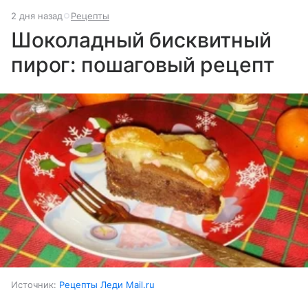
2 дня назад
Рецепты
Шоколадный бисквитный
пирог: пошаговый рецепт
Источник:
Рецепты Леди Mail.ru