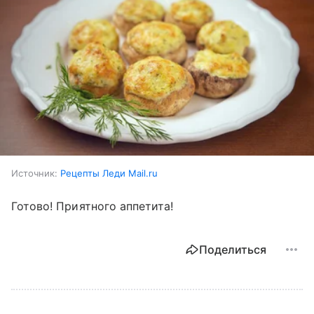
Источник:
Рецепты Леди Mail.ru
Готово! Приятного аппетита!
Поделиться