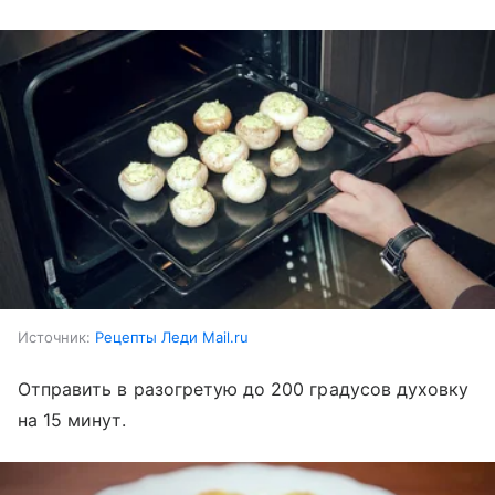
Источник:
Рецепты Леди Mail.ru
Отправить в разогретую до 200 градусов духовку
на 15 минут.