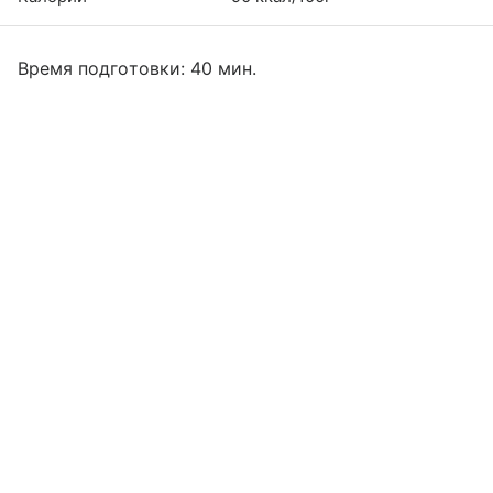
Время подготовки: 40 мин.