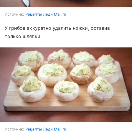
Источник:
Рецепты Леди Mail.ru
У грибов аккуратно удалить ножки, оставив
только шляпки.
Источник:
Рецепты Леди Mail.ru