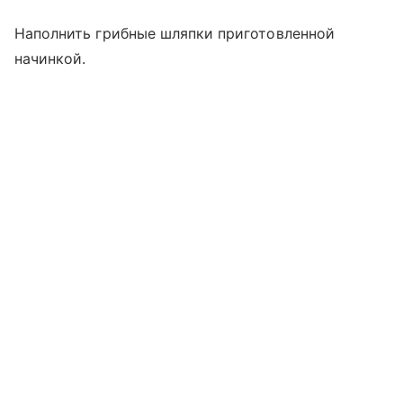
Наполнить грибные шляпки приготовленной
начинкой.