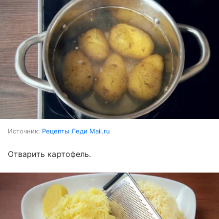
Источник:
Рецепты Леди Mail.ru
Отварить картофель.