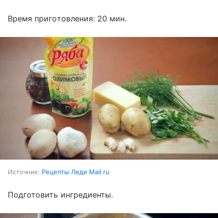
Время приготовления: 20 мин.
Источник:
Рецепты Леди Mail.ru
Подготовить ингредиенты.