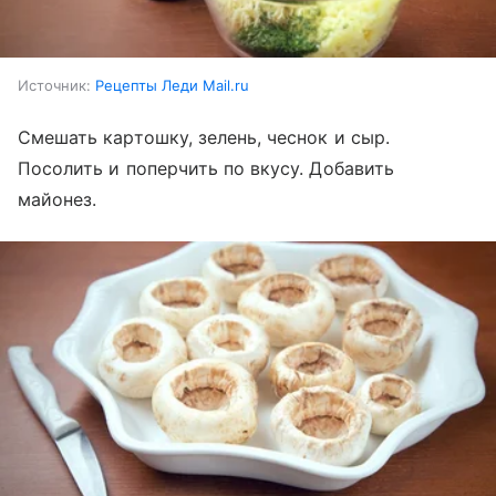
Источник:
Рецепты Леди Mail.ru
Смешать картошку, зелень, чеснок и сыр.
Посолить и поперчить по вкусу. Добавить
майонез.