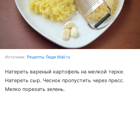
Источник:
Рецепты Леди Mail.ru
Натереть вареный картофель на мелкой терке.
Натереть сыр. Чеснок пропустить через пресс.
Мелко порезать зелень.