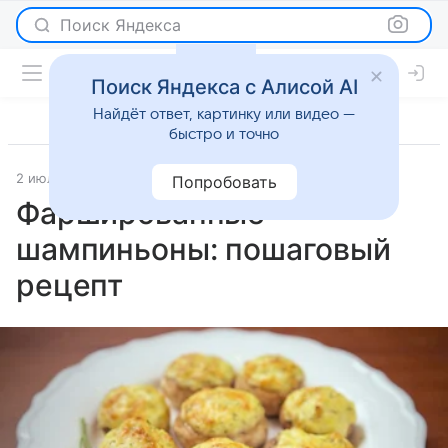
Поиск Яндекса
Поиск Яндекса с Алисой AI
Найдёт ответ, картинку или видео —
быстро и точно
2 июля 2026
Рецепты
Попробовать
Фаршированные
шампиньоны: пошаговый
рецепт