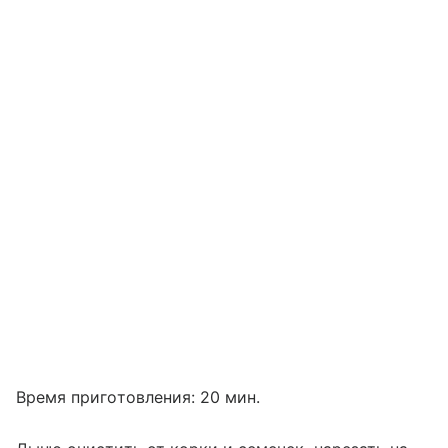
Время приготовления: 20 мин.