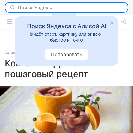
Поиск Яндекса с Алисой AI
Найдёт ответ, картинку или видео —
быстро и точно
24 июня 2026
Рецепты
Попробовать
Коктейль «Дыневый»:
пошаговый рецепт