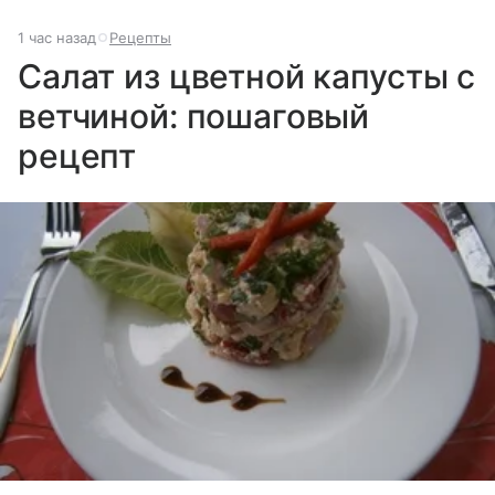
1 час назад
Рецепты
Салат из цветной капусты с
ветчиной: пошаговый
рецепт