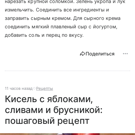
нарезать крупной соломкой. Зелень укропа и лук
измельчить. Соединить все ингредиенты и
заправить сырным кремом. Для сырного крема
соединить мягкий плавленый сыр с йогуртом,
добавить соль и перец по вкусу.
Поделиться
11 часов назад
Рецепты
Кисель с яблоками,
сливами и брусникой:
пошаговый рецепт