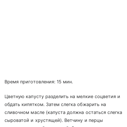
Время приготовления: 15 мин.
Цветную капусту разделить на мелкие соцветия и
обдать кипятком. Затем слегка обжарить на
сливочном масле (капуста должна остаться слегка
сыроватой и хрустящей). Ветчину и перцы