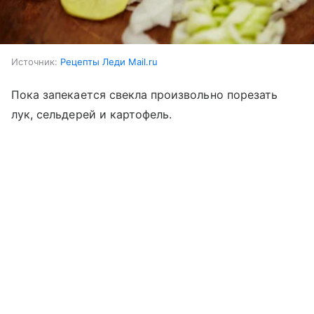
Источник:
Рецепты Леди Mail.ru
Пока запекается свекла произвольно порезать
лук, сельдерей и картофель.