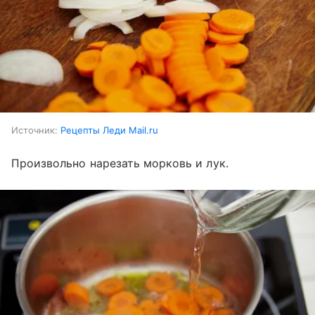
Источник:
Рецепты Леди Mail.ru
Произвольно нарезать морковь и лук.