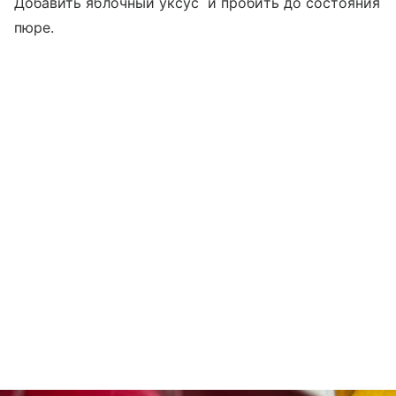
Добавить яблочный уксус и пробить до состояния
пюре.