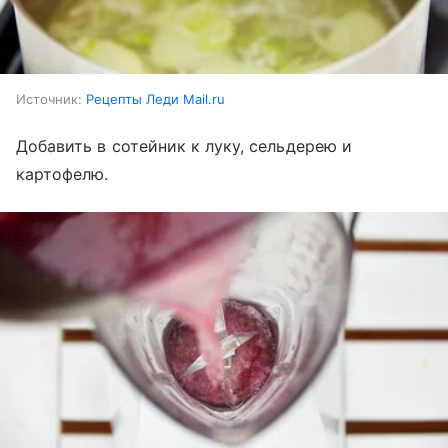
Источник:
Рецепты Леди Mail.ru
Добавить в сотейник к луку, сельдерею и
картофелю.