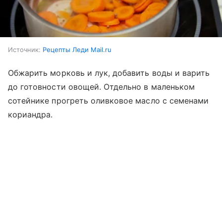
Источник:
Рецепты Леди Mail.ru
Обжарить морковь и лук, добавить воды и варить
до готовности овощей. Отдельно в маленьком
сотейнике прогреть оливковое масло с семенами
кориандра.