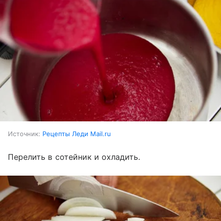
Источник:
Рецепты Леди Mail.ru
Перелить в сотейник и охладить.