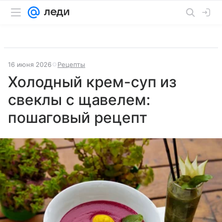
16 июня 2026
Рецепты
Холодный крем-суп из
свеклы с щавелем:
пошаговый рецепт