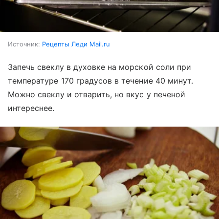
Источник:
Рецепты Леди Mail.ru
Запечь свеклу в духовке на морской соли при
температуре 170 градусов в течение 40 минут.
Можно свеклу и отварить, но вкус у печеной
интереснее.