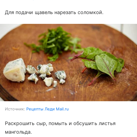
Для подачи щавель нарезать соломкой.
Источник:
Рецепты Леди Mail.ru
Раскрошить сыр, помыть и обсушить листья
мангольда.