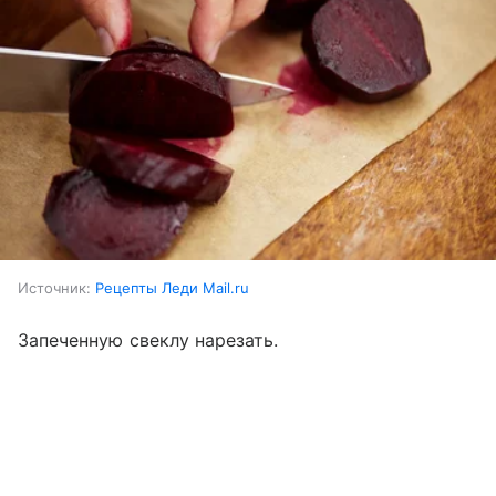
Источник:
Рецепты Леди Mail.ru
Запеченную свеклу нарезать.