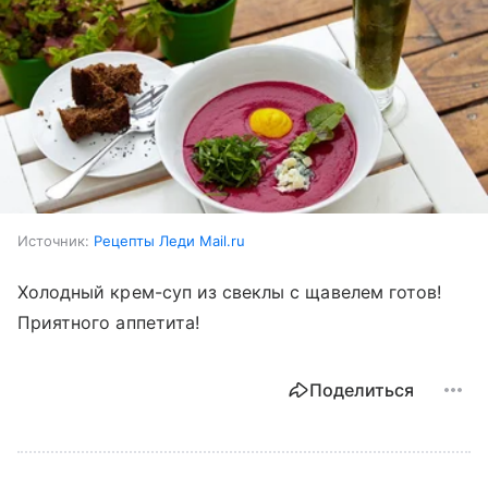
Источник:
Рецепты Леди Mail.ru
Холодный крем-суп из свеклы с щавелем готов!
Приятного аппетита!
Поделиться