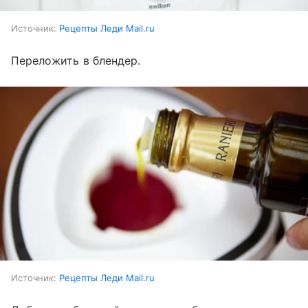
Источник:
Рецепты Леди Mail.ru
Переложить в блендер.
Источник:
Рецепты Леди Mail.ru