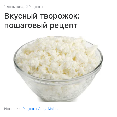
1 день назад
Рецепты
Вкусный творожок:
пошаговый рецепт
Источник:
Рецепты Леди Mail.ru