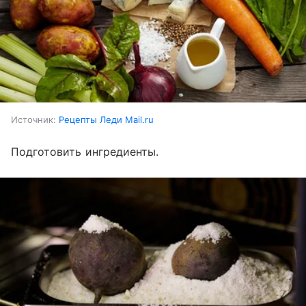
Источник:
Рецепты Леди Mail.ru
Подготовить ингредиенты.