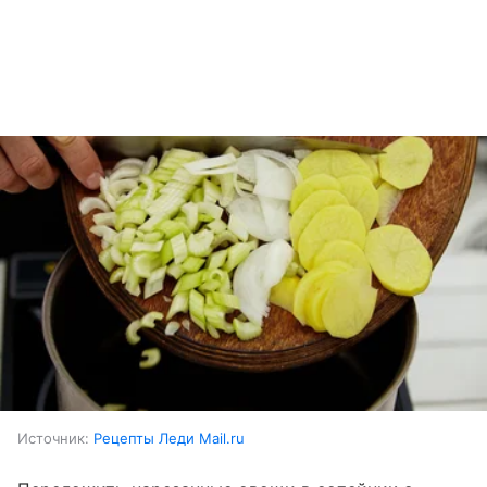
Источник:
Рецепты Леди Mail.ru