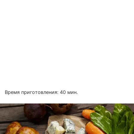
Время приготовления: 40 мин.