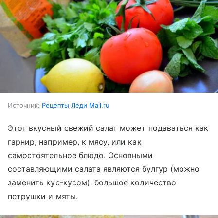
Источник:
Рецепты Леди Mail.ru
Этот вкусный свежий салат может подаваться как
гарнир, например, к мясу, или как
самостоятельное блюдо. Основными
составляющими салата являются булгур (можно
заменить кус-кусом), большое количество
петрушки и мяты.