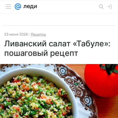
23 июня 2026
Рецепты
Ливанский салат «Табуле»:
пошаговый рецепт