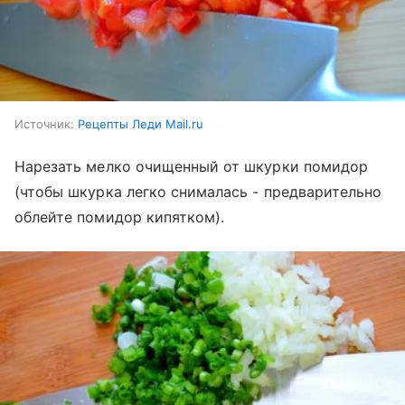
Источник:
Рецепты Леди Mail.ru
Нарезать мелко очищенный от шкурки помидор
(чтобы шкурка легко снималась - предварительно
облейте помидор кипятком).