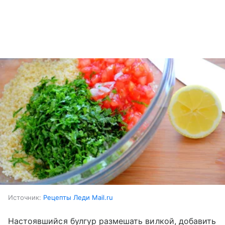
Источник:
Рецепты Леди Mail.ru
Настоявшийся булгур размешать вилкой, добавить