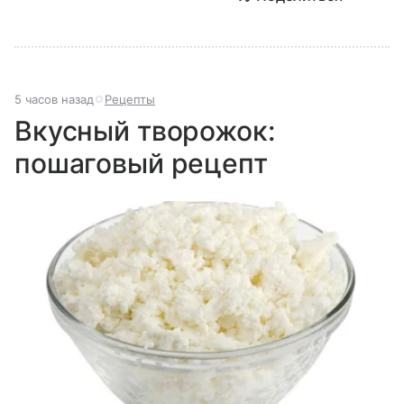
5 часов назад
Рецепты
Вкусный творожок:
пошаговый рецепт