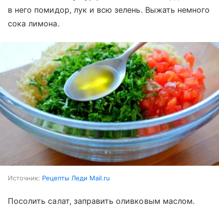
в него помидор, лук и всю зелень. Выжать немного
сока лимона.
Источник:
Рецепты Леди Mail.ru
Посолить салат, заправить оливковым маслом.