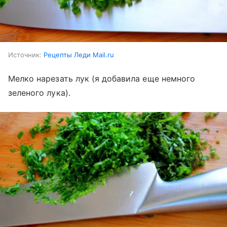
Источник:
Рецепты Леди Mail.ru
Мелко нарезать лук (я добавила еще немного
зеленого лука).