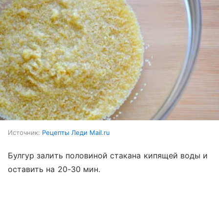
Источник:
Рецепты Леди Mail.ru
Булгур залить половиной стакана кипящей воды и
оставить на 20-30 мин.