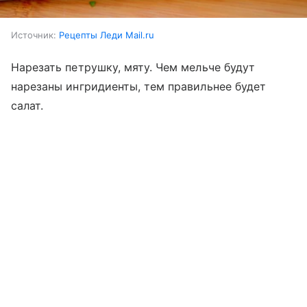
Источник:
Рецепты Леди Mail.ru
Нарезать петрушку, мяту. Чем мельче будут
нарезаны ингридиенты, тем правильнее будет
салат.