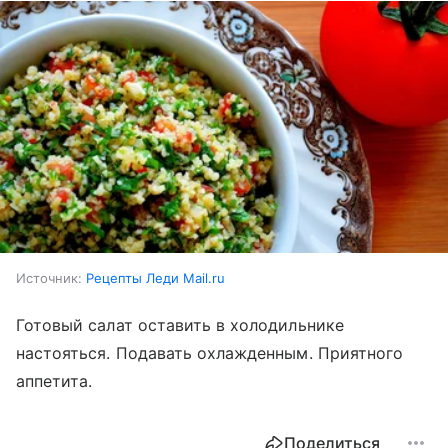
Источник:
Рецепты Леди Mail.ru
Готовый салат оставить в холодильнике
настояться. Подавать охлажденным. Приятного
аппетита.
Поделиться