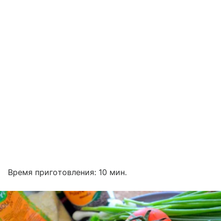
Время приготовления: 10 мин.