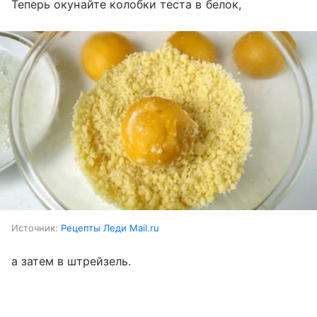
Теперь окунайте колобки теста в белок,
Источник:
Рецепты Леди Mail.ru
а затем в штрейзель.