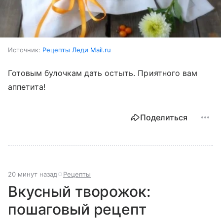
Источник:
Рецепты Леди Mail.ru
Готовым булочкам дать остыть. Приятного вам
аппетита!
Поделиться
20 минут назад
Рецепты
Вкусный творожок:
пошаговый рецепт