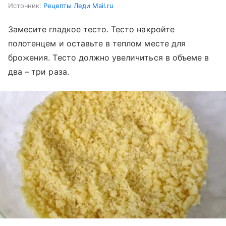
Источник:
Рецепты Леди Mail.ru
Замесите гладкое тесто. Тесто накройте
полотенцем и оставьте в теплом месте для
брожения. Тесто должно увеличиться в объеме в
два – три раза.