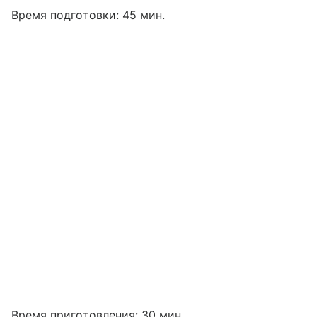
Время подготовки: 45 мин.
Время приготовления: 30 мин.