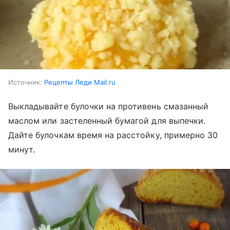
Источник:
Рецепты Леди Mail.ru
Выкладывайте булочки на противень смазанный
маслом или застеленный бумагой для выпечки.
Дайте булочкам время на расстойку, примерно 30
минут.