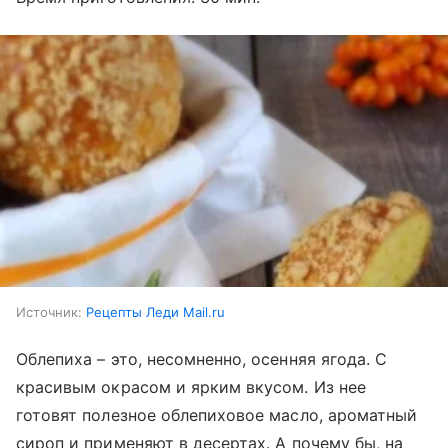
Источник:
Рецепты Леди Mail.ru
Облепиха – это, несомненно, осенняя ягода. С
красивым окрасом и ярким вкусом. Из нее
готовят полезное облепиховое масло, ароматный
сироп и применяют в десертах. А почему бы, на