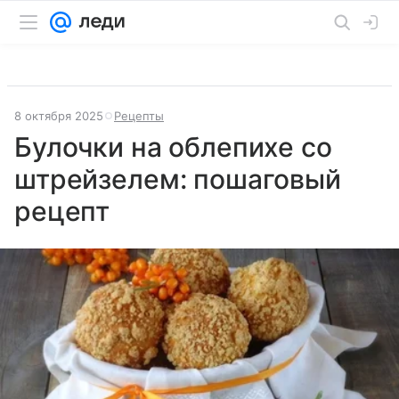
8 октября 2025
Рецепты
Булочки на облепихе со
штрейзелем: пошаговый
рецепт