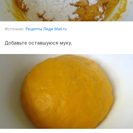
Источник:
Рецепты Леди Mail.ru
Добавьте оставшуюся муку.