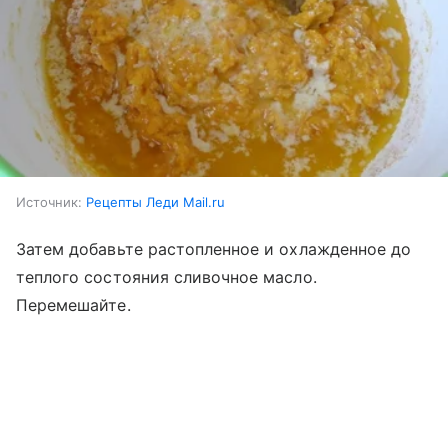
Источник:
Рецепты Леди Mail.ru
Затем добавьте растопленное и охлажденное до
теплого состояния сливочное масло.
Перемешайте.