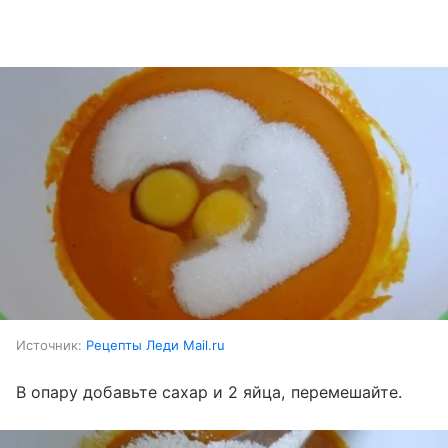
Источник:
Рецепты Леди Mail.ru
В опару добавьте сахар и 2 яйца, перемешайте.