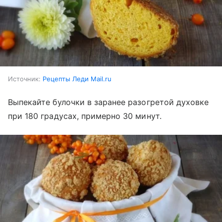
Источник:
Рецепты Леди Mail.ru
Выпекайте булочки в заранее разогретой духовке
при 180 градусах, примерно 30 минут.