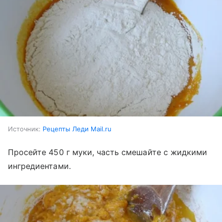
Источник:
Рецепты Леди Mail.ru
Просейте 450 г муки, часть смешайте с жидкими
ингредиентами.