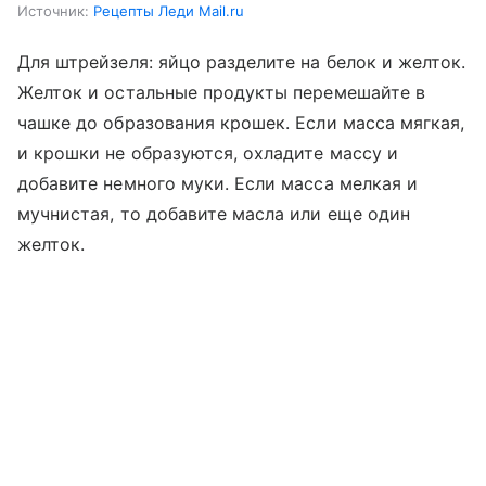
Источник:
Рецепты Леди Mail.ru
Для штрейзеля: яйцо разделите на белок и желток.
Желток и остальные продукты перемешайте в
чашке до образования крошек. Если масса мягкая,
и крошки не образуются, охладите массу и
добавите немного муки. Если масса мелкая и
мучнистая, то добавите масла или еще один
желток.