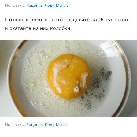
Источник:
Рецепты Леди Mail.ru
Готовое к работе тесто разделите на 15 кусочков
и скатайте из них колобки.
Источник:
Рецепты Леди Mail.ru