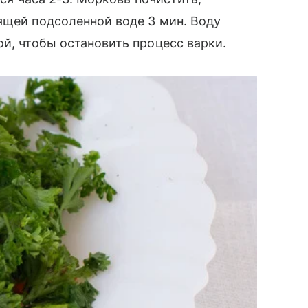
ящей подсоленной воде 3 мин. Воду
ой, чтобы остановить процесс варки.