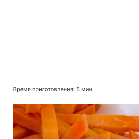
Время приготовления: 5 мин.