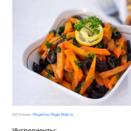
Источник:
Рецепты Леди Mail.ru
Ингредиенты: