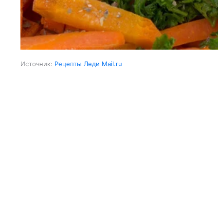
Источник:
Рецепты Леди Mail.ru