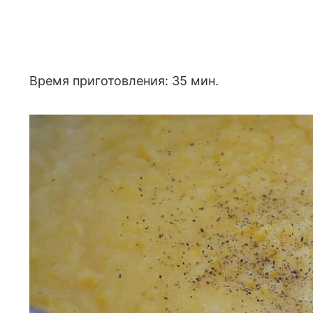
Время приготовления: 35 мин.