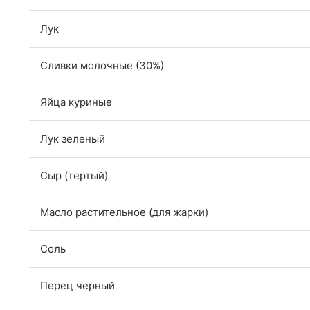
Лук
Сливки молочные (30%)
Яйца куриные
Лук зеленый
Сыр (тертый)
Масло растительное (для жарки)
Соль
Перец черный