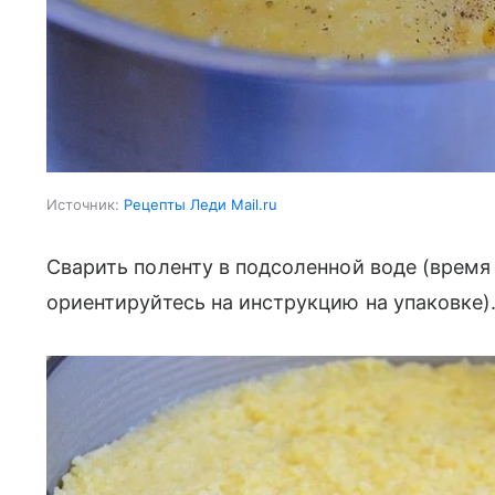
Источник:
Рецепты Леди Mail.ru
Сварить поленту в подсоленной воде (время
ориентируйтесь на инструкцию на упаковке)