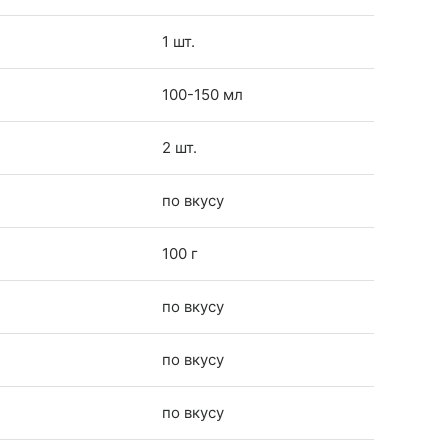
1 шт.
100-150 мл
2 шт.
по вкусу
100 г
по вкусу
по вкусу
по вкусу