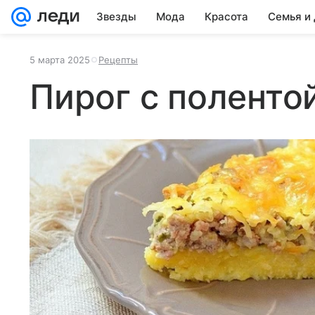
Звезды
Мода
Красота
Семья и
5 марта 2025
Рецепты
Пирог с поленто