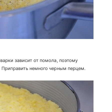
 варки зависит от помола, поэтому
. Приправить немного черным перцем.