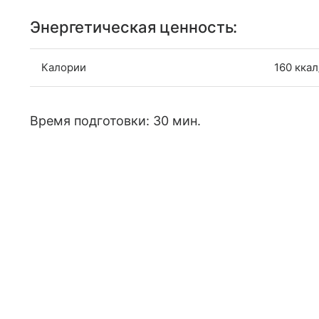
Энергетическая ценность:
Калории
160 ккал
Время подготовки: 30 мин.