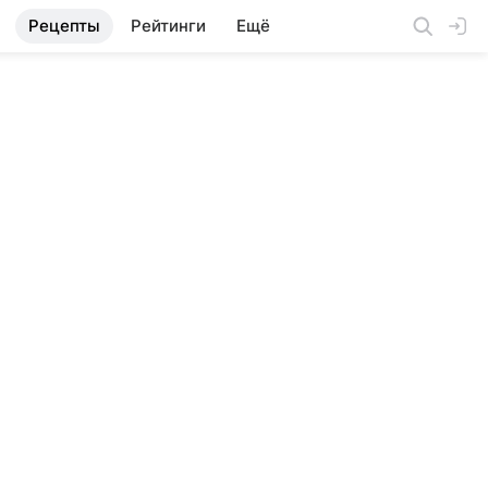
Рецепты
Рейтинги
Ещё