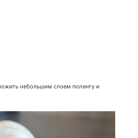
ложить небольшим слоем поленту и