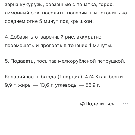
зерна кукурузы, срезанные с початка, горох,
лимонный сок, посолить, поперчить и готовить на
среднем огне 5 минут под крышкой.
4. Добавить отваренный рис, аккуратно
перемешать и прогреть в течение 1 минуты.
5. Подавать, посыпав мелкорубленой петрушкой.
Калорийность блюда (1 порция): 474 Ккал, белки —
9,9 г, жиры — 13,6 г, углеводы — 56,9 г.
Поделиться