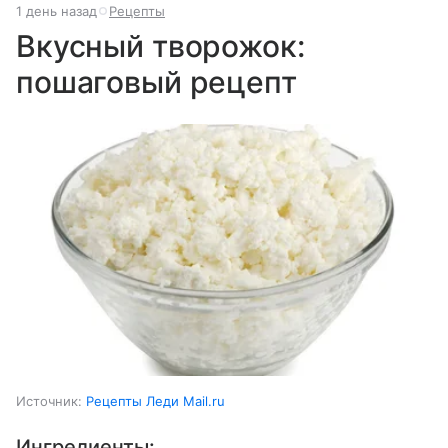
1 день назад
Рецепты
Вкусный творожок:
пошаговый рецепт
Источник:
Рецепты Леди Mail.ru
Ингредиенты: