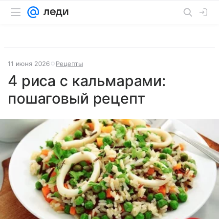
11 июня 2026
Рецепты
4 риса с кальмарами:
пошаговый рецепт