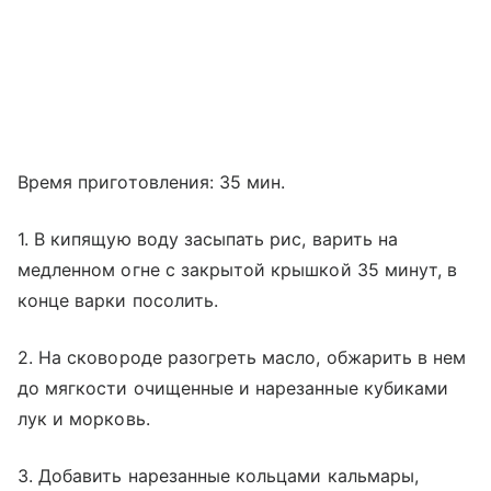
Время приготовления: 35 мин.
1. В кипящую воду засыпать рис, варить на
медленном огне с закрытой крышкой 35 минут, в
конце варки посолить.
2. На сковороде разогреть масло, обжарить в нем
до мягкости очищенные и нарезанные кубиками
лук и морковь.
3. Добавить нарезанные кольцами кальмары,