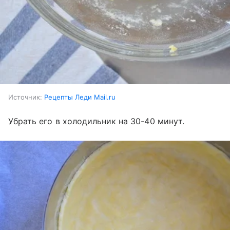
Источник:
Рецепты Леди Mail.ru
Убрать его в холодильник на 30-40 минут.