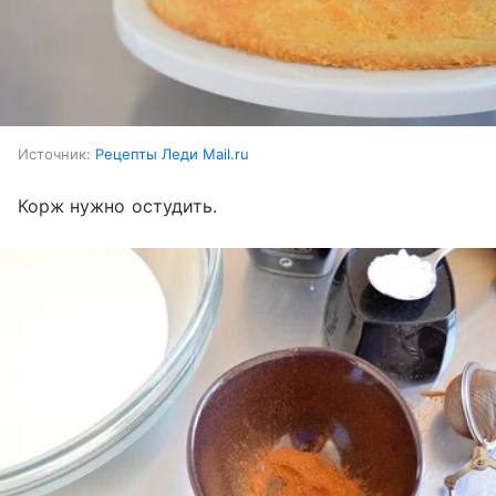
Источник:
Рецепты Леди Mail.ru
Корж нужно остудить.