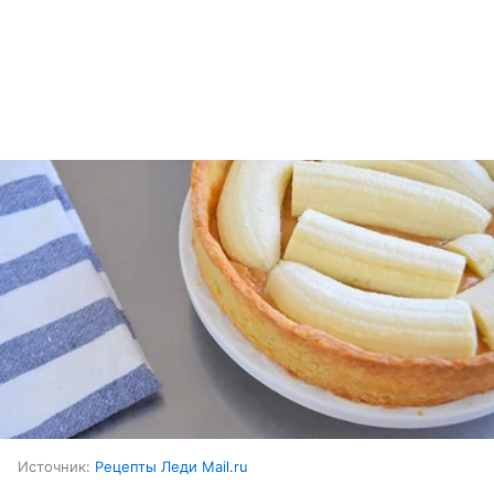
Источник:
Рецепты Леди Mail.ru