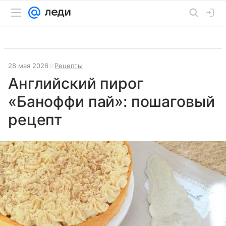
28 мая 2026
Рецепты
Английский пирог
«Баноффи пай»: пошаговый
рецепт