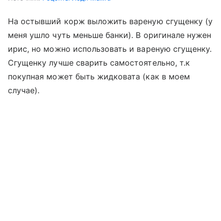
На остывший корж выложить вареную сгущенку (у
меня ушло чуть меньше банки). В оригинале нужен
ирис, но можно использовать и вaреную сгущенку.
Сгущенку лучше сварить самостоятельно, т.к
покупная может быть жидковата (как в моем
случае).