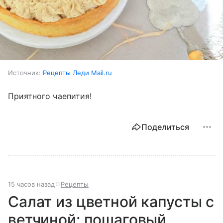
Источник:
Рецепты Леди Mail.ru
Приятного чаепития!
Поделиться
15 часов назад
Рецепты
Салат из цветной капусты с
ветчиной: пошаговый