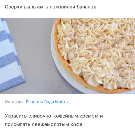
Сверху выложить половинки бананов.
Источник:
Рецепты Леди Mail.ru
Украсить сливочно-кофейным кремом и
присыпать свежемолотым кофе.