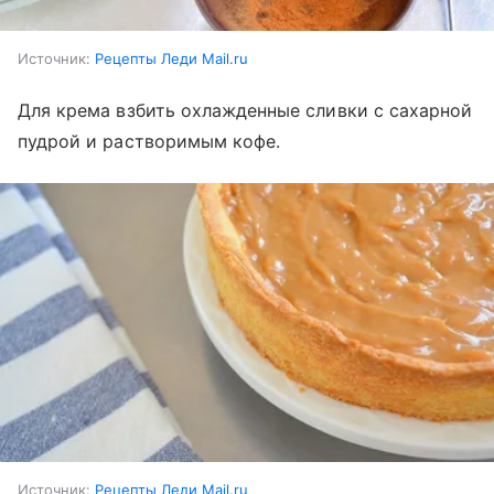
Источник:
Рецепты Леди Mail.ru
Для крема взбить охлажденные сливки с сахарной
пудрой и растворимым кофе.
Источник:
Рецепты Леди Mail.ru