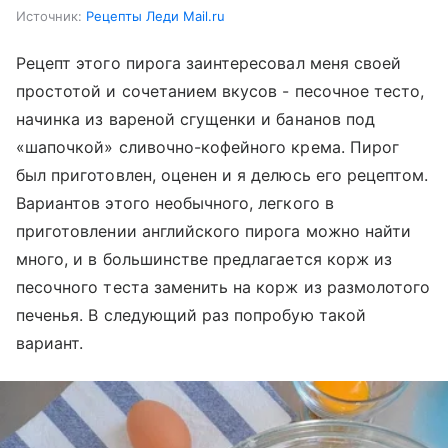
Источник:
Рецепты Леди Mail.ru
Рецепт этого пирога заинтересовал меня своей
простотой и сочетанием вкусов - песочное тесто,
начинка из вареной сгущенки и бананов под
«шапочкой» сливочно-кофейного крема. Пирог
был приготовлен, оценен и я делюсь его рецептом.
Вариантов этого необычного, легкого в
приготовлении английского пирога можно найти
много, и в большинстве предлагается корж из
песочного теста заменить на корж из размолотого
печенья. В следующий раз попробую такой
вариант.