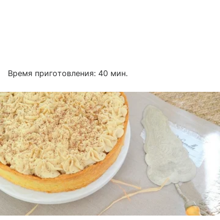
Время приготовления: 40 мин.