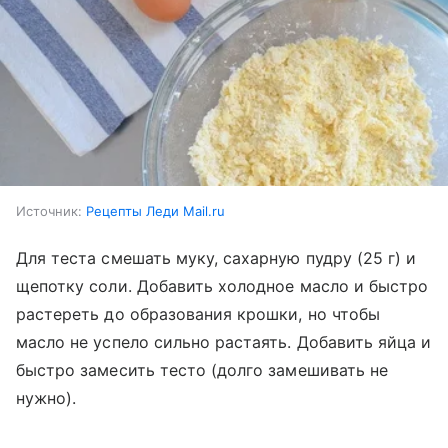
Источник:
Рецепты Леди Mail.ru
Для теста смешать муку, сахарную пудру (25 г) и
щепотку соли. Добавить холодное масло и быстро
растереть до образования крошки, но чтобы
масло не успело сильно растаять. Добавить яйца и
быстро замесить тесто (долго замешивать не
нужно).