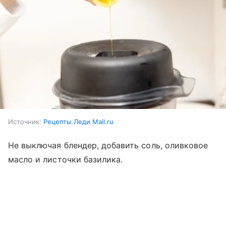
Источник:
Рецепты Леди Mail.ru
Не выключая блендер, добавить соль, оливковое
масло и листочки базилика.