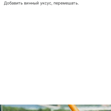
Добавить винный уксус, перемешать.