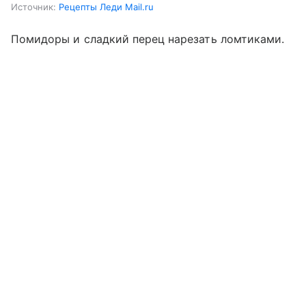
Источник:
Рецепты Леди Mail.ru
Помидоры и сладкий перец нарезать ломтиками.