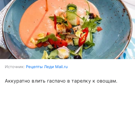
Источник:
Рецепты Леди Mail.ru
Аккуратно влить гаспачо в тарелку к овощам.