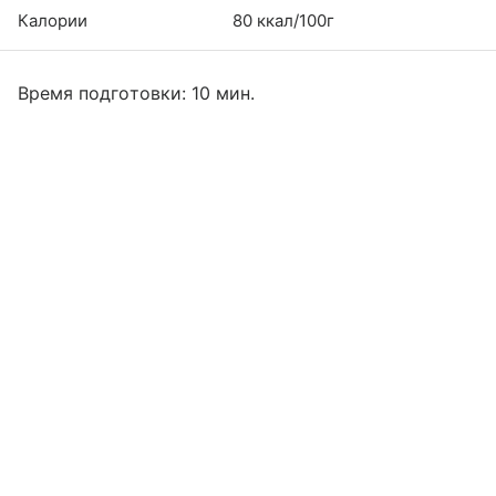
Калории
80 ккал/100г
Время подготовки: 10 мин.