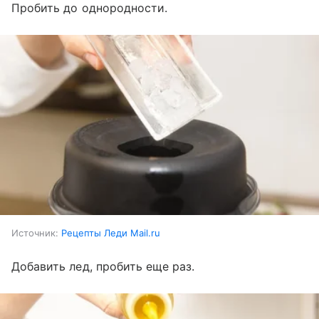
Пробить до однородности.
Источник:
Рецепты Леди Mail.ru
Добавить лед, пробить еще раз.