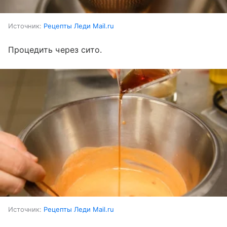
Источник:
Рецепты Леди Mail.ru
Процедить через сито.
Источник:
Рецепты Леди Mail.ru