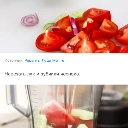
Источник:
Рецепты Леди Mail.ru
Нарезать лук и зубчики чеснока.