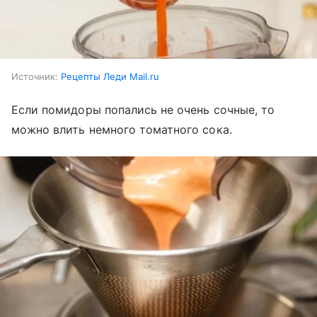
Источник:
Рецепты Леди Mail.ru
Если помидоры попались не очень сочные, то
можно влить немного томатного сока.