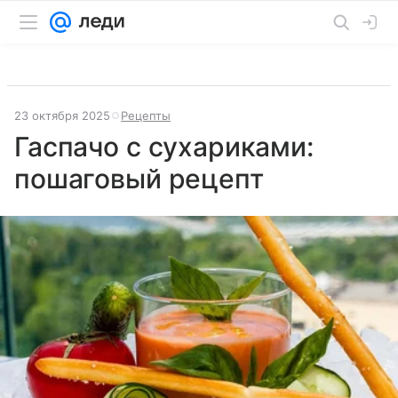
23 октября 2025
Рецепты
Гаспачо с сухариками:
пошаговый рецепт