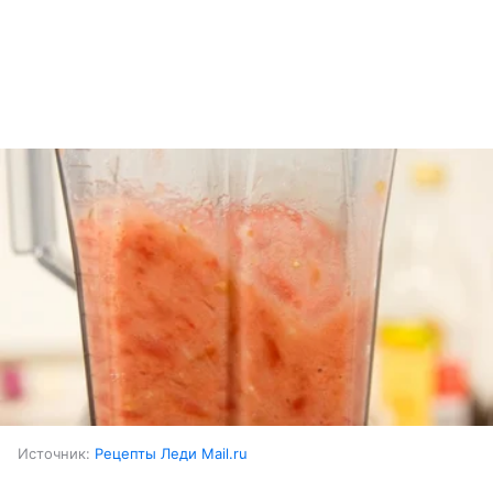
Источник:
Рецепты Леди Mail.ru