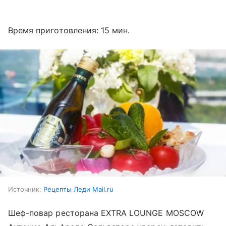
Время приготовления: 15 мин.
Источник:
Рецепты Леди Mail.ru
Шеф-повар ресторана EXTRA LOUNGE MOSCOW