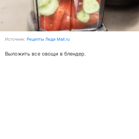
Источник:
Рецепты Леди Mail.ru
Выложить все овощи в блендер.