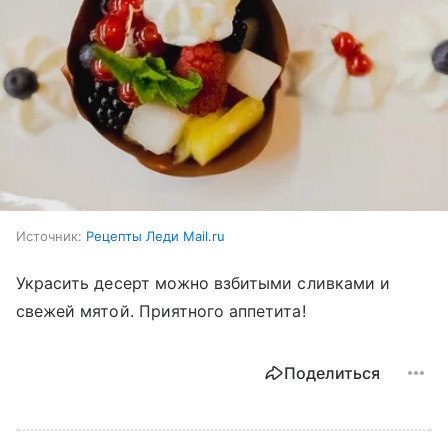
Источник:
Рецепты Леди Mail.ru
Украсить десерт можно взбитыми сливками и
свежей мятой. Приятного аппетита!
Поделиться