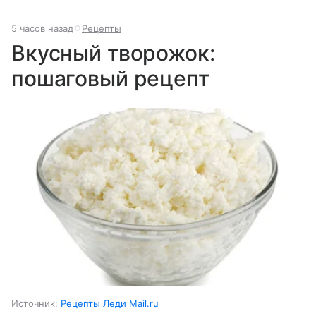
5 часов назад
Рецепты
Вкусный творожок:
пошаговый рецепт
Источник:
Рецепты Леди Mail.ru