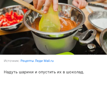
Источник:
Рецепты Леди Mail.ru
Надуть шарики и опустить их в шоколад.