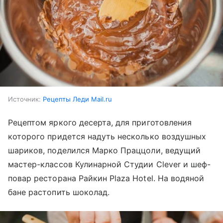
Источник:
Рецепты Леди Mail.ru
Рецептом яркого десерта, для приготовления
которого придется надуть несколько воздушных
шариков, поделился Марко Праццоли, ведущий
мастер-классов Кулинарной Студии Clever и шеф-
повар ресторана Райкин Plaza Hotel. На водяной
бане растопить шоколад.