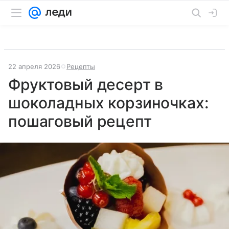
22 апреля 2026
Рецепты
Фруктовый десерт в
шоколадных корзиночках:
пошаговый рецепт