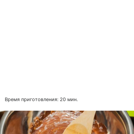
Время приготовления: 20 мин.