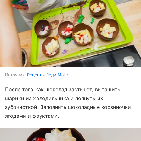
Источник:
Рецепты Леди Mail.ru
После того как шоколад застынет, вытащить
шарики из холодильника и лопнуть их
зубочисткой. Заполнить шоколадные корзиночки
ягодами и фруктами.