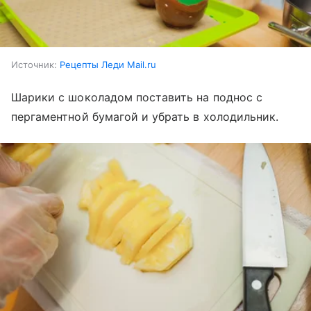
Источник:
Рецепты Леди Mail.ru
Шарики с шоколадом поставить на поднос с
пергаментной бумагой и убрать в холодильник.