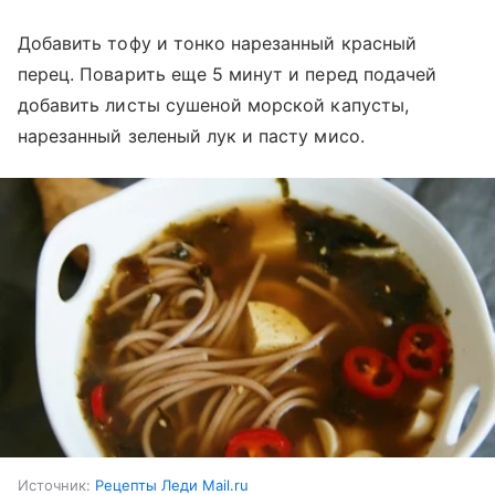
Добавить тофу и тонко нарезанный красный
перец. Поварить еще 5 минут и перед подачей
добавить листы сушеной морской капусты,
нарезанный зеленый лук и пасту мисо.
Источник:
Рецепты Леди Mail.ru