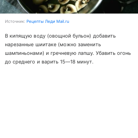
Источник:
Рецепты Леди Mail.ru
В кипящую воду (овощной бульон) добавить
нарезанные шиитаке (можно заменить
шампиньонами) и гречневую лапшу. Убавить огонь
до среднего и варить 15—18 минут.