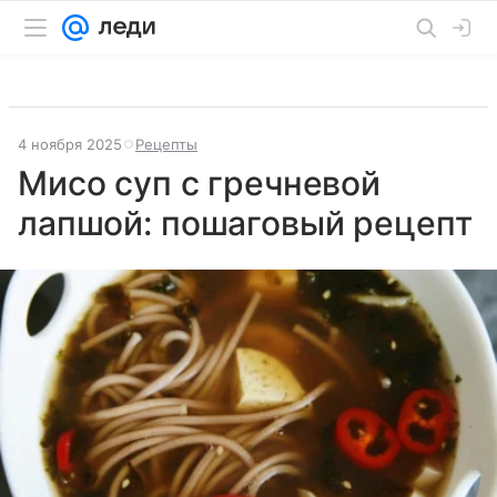
4 ноября 2025
Рецепты
Мисо суп с гречневой
лапшой: пошаговый рецепт