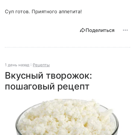
Суп готов. Приятного аппетита!
Поделиться
1 день назад
Рецепты
Вкусный творожок:
пошаговый рецепт