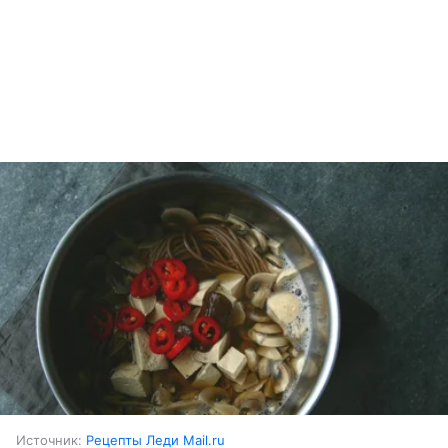
Источник:
Рецепты Леди Mail.ru