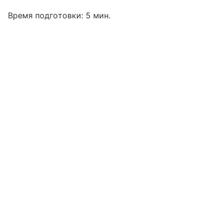
Время подготовки: 5 мин.