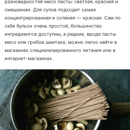
разновидностей мисо пасты: светлая, красная и
смешанная. Для супов подходит самая
концентрированная и соленая — красная. Сам по
себе бульон очень простой, большинство
ингредиентов доступны, а редкие, вроде пасты
мисо или грибов шиитаке, можно легко найти в
магазинах специализированного питания или в
интернет-магазинах.