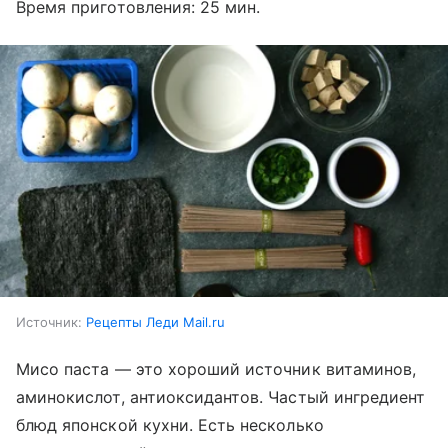
Время приготовления: 25 мин.
Источник:
Рецепты Леди Mail.ru
Мисо паста — это хороший источник витаминов,
аминокислот, антиоксидантов. Частый ингредиент
блюд японской кухни. Есть несколько