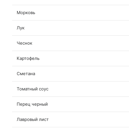
Морковь
Лук
Чеснок
Картофель
Сметана
Томатный соус
Перец черный
Лавровый лист