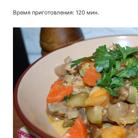
Время приготовления: 120 мин.