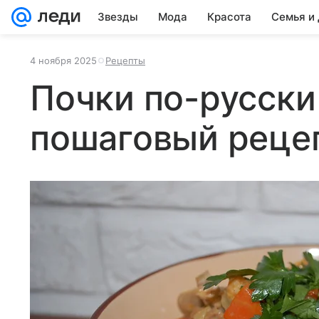
Звезды
Мода
Красота
Семья и
4 ноября 2025
Рецепты
Почки по-русски
пошаговый реце