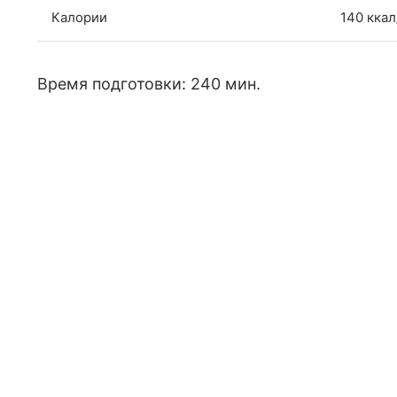
Калории
140 ккал
Время подготовки: 240 мин.