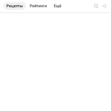
Рецепты
Рейтинги
Ещё