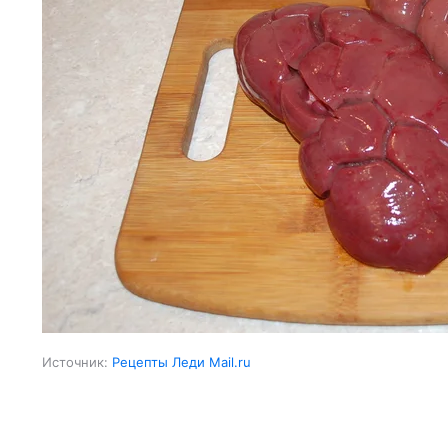
Источник:
Рецепты Леди Mail.ru