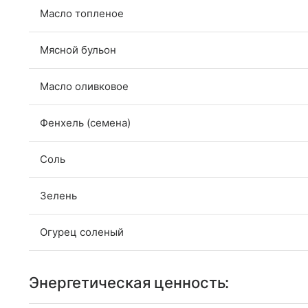
Масло топленое
Мясной бульон
Масло оливковое
Фенхель (семена)
Соль
Зелень
Огурец соленый
Энергетическая ценность: