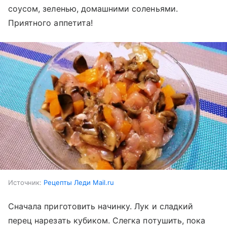
соусом, зеленью, домашними соленьями.
Приятного аппетита!
Источник:
Рецепты Леди Mail.ru
Сначала приготовить начинку. Лук и сладкий
перец нарезать кубиком. Слегка потушить, пока