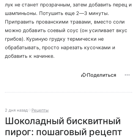
лук не станет прозрачным, затем добавить перец и
шампиньоны. Потушить еще 2—3 минуты.
Приправить прованскими травами, вместо соли
можно добавить соевый соус (он усиливает вкус
грибов). Куриную грудку термически не
обрабатывать, просто нарезать кусочками и
добавить к начинке.
Поделиться
2 дня назад
Рецепты
Шоколадный бисквитный
пирог: пошаговый рецепт