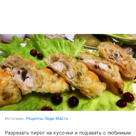
Источник:
Рецепты Леди Mail.ru
Разрезать пирог на кусочки и подавать с любимым