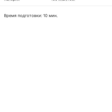
Время подготовки: 10 мин.