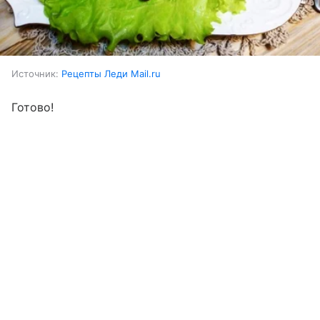
Источник:
Рецепты Леди Mail.ru
Готово!