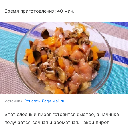
Время приготовления: 40 мин.
Источник:
Рецепты Леди Mail.ru
Этот слоеный пирог готовится быстро, а начинка
получается сочная и ароматная. Такой пирог