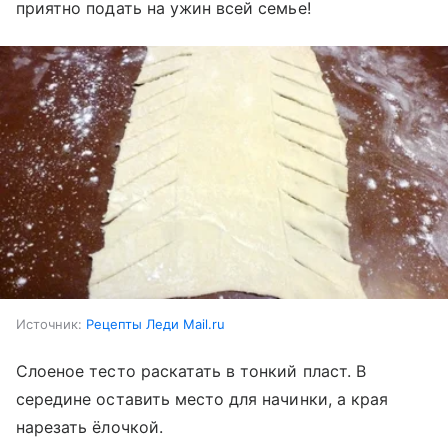
приятно подать на ужин всей семье!
Источник:
Рецепты Леди Mail.ru
Слоеное тесто раскатать в тонкий пласт. В
середине оставить место для начинки, а края
нарезать ёлочкой.