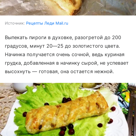
Источник:
Рецепты Леди Mail.ru
Выпекать пироги в духовке, разогретой до 200
градусов, минут 20—25 до золотистого цвета.
Начинка получается очень сочной, ведь куриная
грудка, добавленная в начинку сырой, не успевает
высохнуть — готовая, она остается нежной.