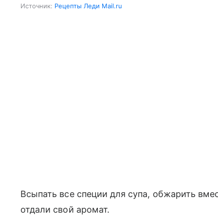
Источник:
Рецепты Леди Mail.ru
Всыпать все специи для супа, обжарить вме
отдали свой аромат.