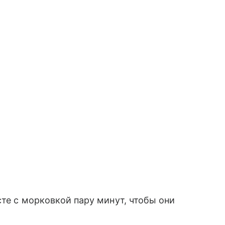
сте с морковкой пару минут, чтобы они