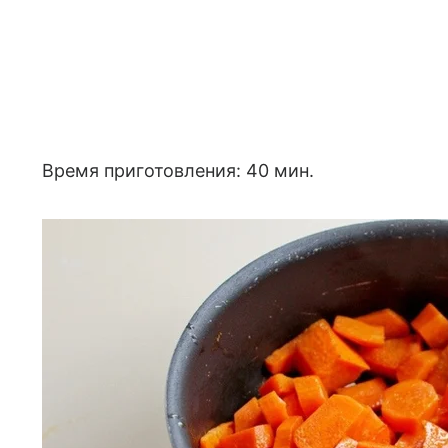
Время приготовления: 40 мин.