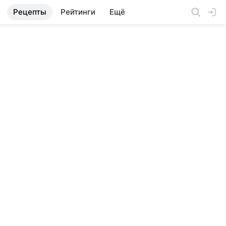
Рецепты
Рейтинги
Ещё