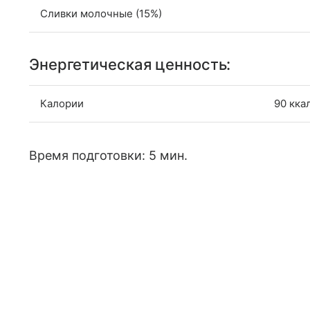
Сливки молочные (15%)
Энергетическая ценность:
Калории
90 кка
Время подготовки: 5 мин.