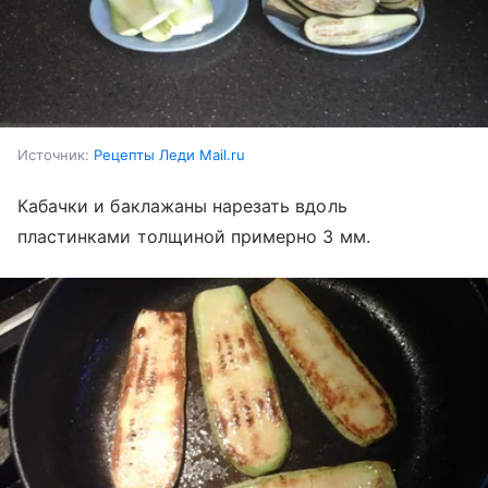
Источник:
Рецепты Леди Mail.ru
Кабачки и баклажаны нарезать вдоль
пластинками толщиной примерно 3 мм.