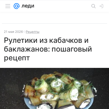
21 мая 2026
Рецепты
Рулетики из кабачков и
баклажанов: пошаговый
рецепт