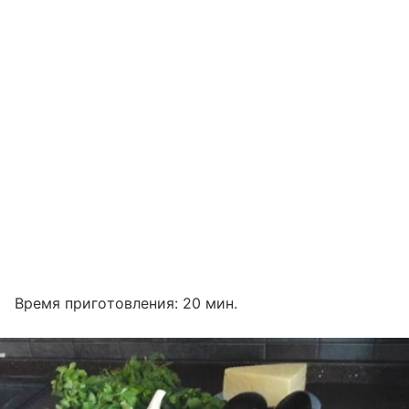
Время приготовления: 20 мин.