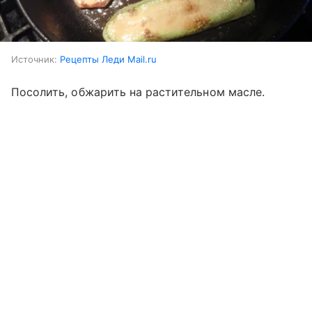
Источник:
Рецепты Леди Mail.ru
Посолить, обжарить на растительном масле.