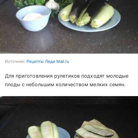
Источник:
Рецепты Леди Mail.ru
Для приготовления рулетиков подходят молодые
плоды с небольшим количеством мелких семян.