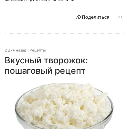
Поделиться
2 дня назад
Рецепты
Вкусный творожок:
пошаговый рецепт