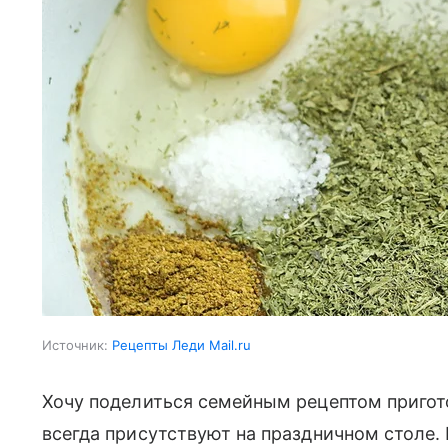
Источник:
Рецепты Леди Mail.ru
Хочу поделиться семейным рецептом пригот
всегда присутствуют на праздничном столе.