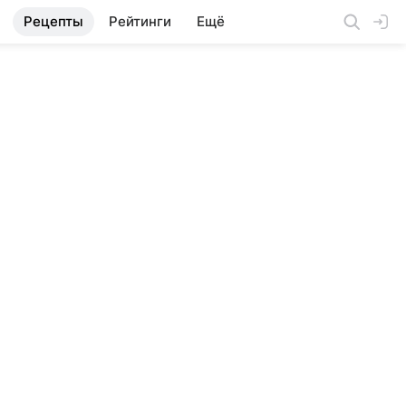
Рецепты
Рейтинги
Ещё