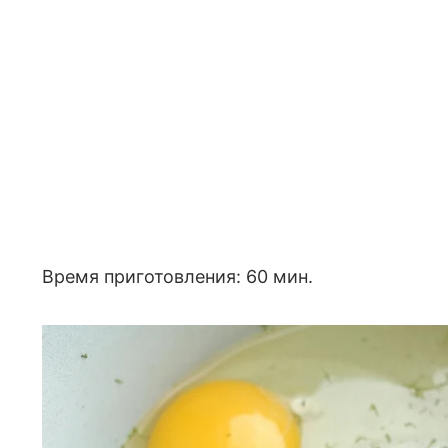
Время приготовления: 60 мин.