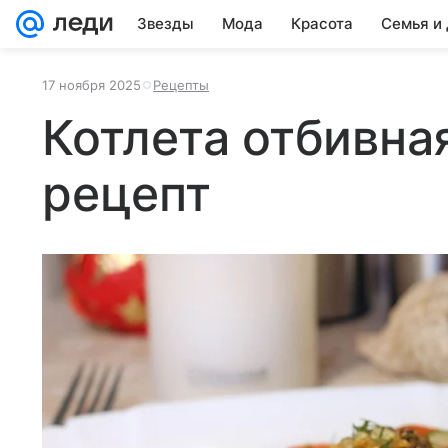
Звезды
Мода
Красота
Семья и
17 ноября 2025
Рецепты
Котлета отбивна
рецепт