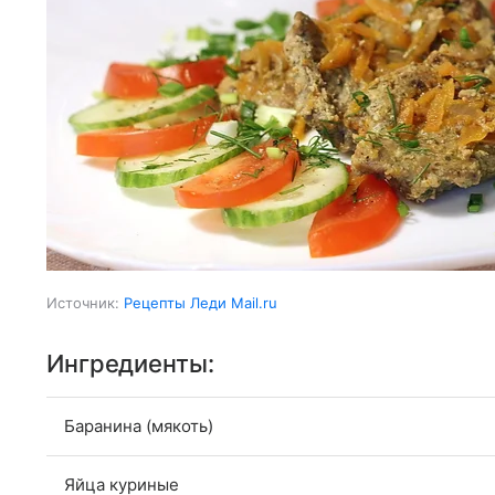
Источник:
Рецепты Леди Mail.ru
Ингредиенты:
Баранина (мякоть)
Яйца куриные