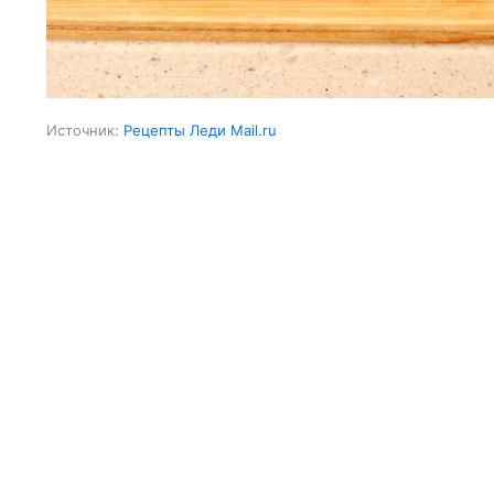
Источник:
Рецепты Леди Mail.ru