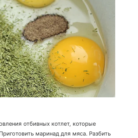
овления отбивных котлет, которые
 Приготовить маринад для мяса. Разбить