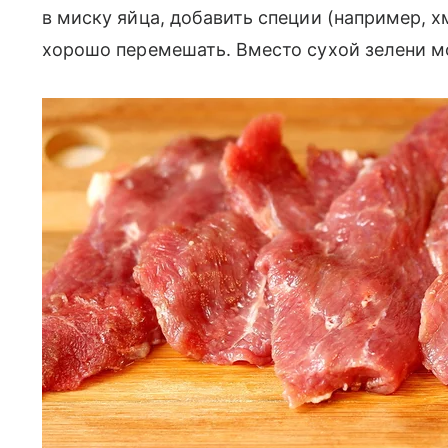
в миску яйца, добавить специи (например, хм
хорошо перемешать. Вместо сухой зелени м