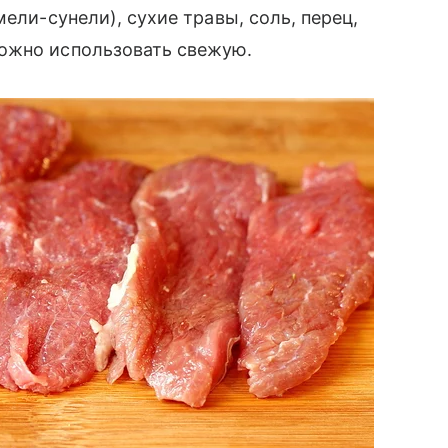
ели-сунели), сухие травы, соль, перец,
ожно использовать свежую.