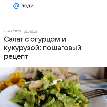
Войти
Регистрация
7 мая 2026
Рецепты
Салат с огурцом и
кукурузой: пошаговый
рецепт