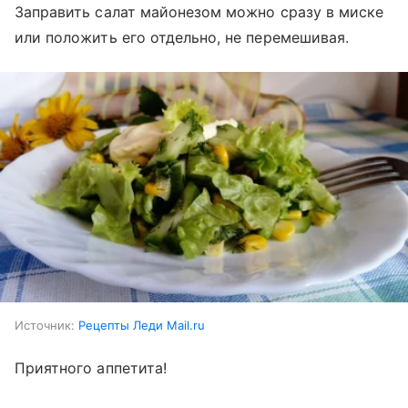
Заправить салат майонезом можно сразу в миске
или положить его отдельно, не перемешивая.
Источник:
Рецепты Леди Mail.ru
Приятного аппетита!