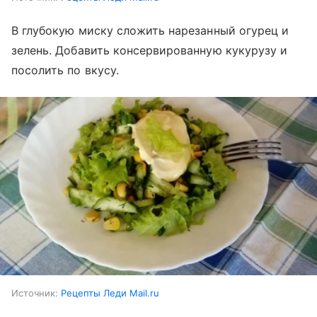
В глубокую миску сложить нарезанный огурец и
зелень. Добавить консервированную кукурузу и
посолить по вкусу.
Источник:
Рецепты Леди Mail.ru