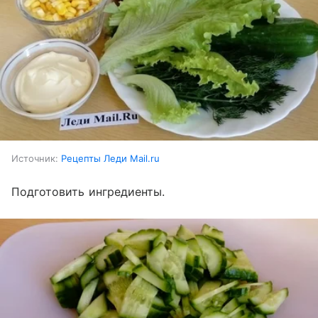
Источник:
Рецепты Леди Mail.ru
Подготовить ингредиенты.