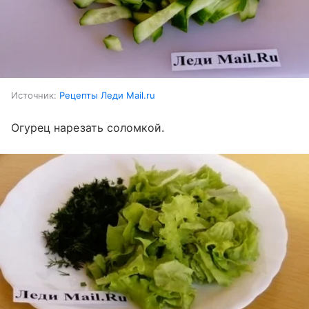
Источник:
Рецепты Леди Mail.ru
Огурец нарезать соломкой.