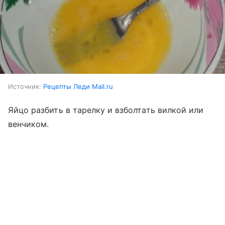
Источник:
Рецепты Леди Mail.ru
Яйцо разбить в тарелку и взболтать вилкой или
венчиком.