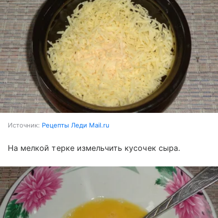
Источник:
Рецепты Леди Mail.ru
На мелкой терке измельчить кусочек сыра.