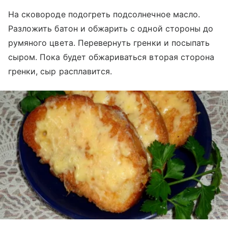
На сковороде подогреть подсолнечное масло.
Разложить батон и обжарить с одной стороны до
румяного цвета. Перевернуть гренки и посыпать
сыром. Пока будет обжариваться вторая сторона
гренки, сыр расплавится.