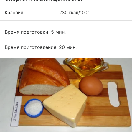
Калории
230 ккал/100г
Время подготовки: 5 мин.
Время приготовления: 20 мин.