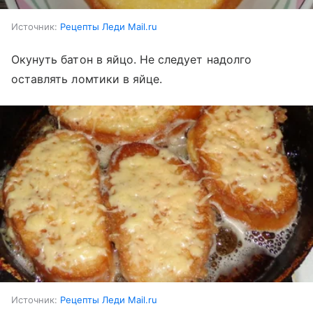
Источник:
Рецепты Леди Mail.ru
Окунуть батон в яйцо. Не следует надолго
оставлять ломтики в яйце.
Источник:
Рецепты Леди Mail.ru