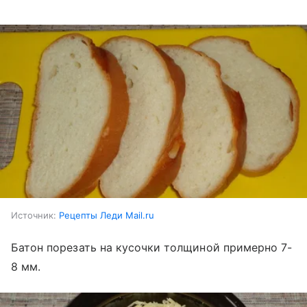
Источник:
Рецепты Леди Mail.ru
Батон порезать на кусочки толщиной примерно 7-
8 мм.