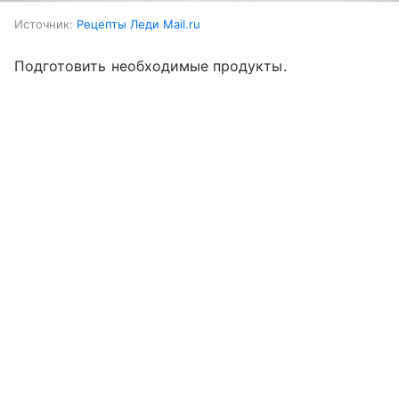
Источник:
Рецепты Леди Mail.ru
Подготовить необходимые продукты.