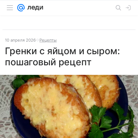
10 апреля 2026
Рецепты
Гренки с яйцом и сыром:
пошаговый рецепт