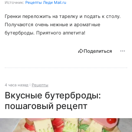
Источник:
Рецепты Леди Mail.ru
Гренки переложить на тарелку и подать к столу.
Получаются очень нежные и ароматные
бутерброды. Приятного аппетита!
Поделиться
4 часа назад
Рецепты
Вкусные бутерброды:
пошаговый рецепт