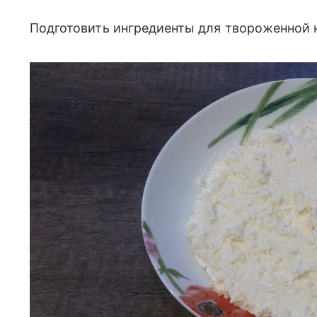
Подготовить ингредиенты для твороженной 