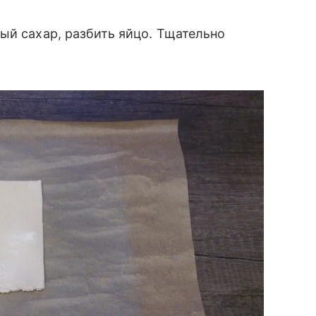
ый сахар, разбить яйцо. Тщательно