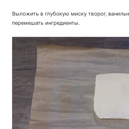
Выложить в глубокую миску творог, ванильн
перемешать ингредиенты.