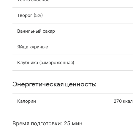
Творог (5%)
Ванильный сахар
Яйца куриные
Клубника (замороженная)
Энергетическая ценность:
Калории
270 ккал
Время подготовки: 25 мин.