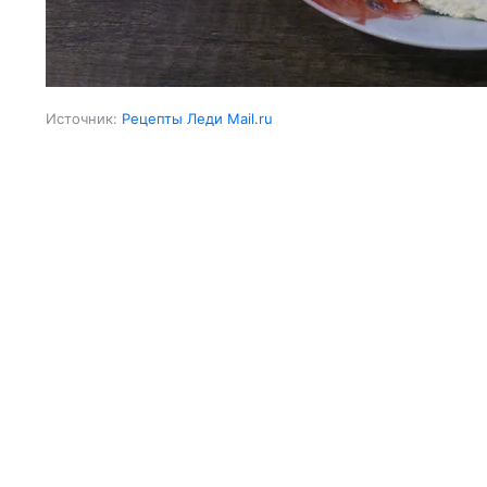
Источник:
Рецепты Леди Mail.ru