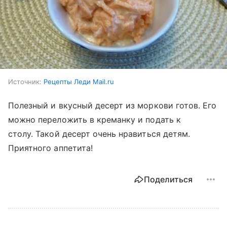
Источник:
Рецепты Леди Mail.ru
Полезный и вкусный десерт из моркови готов. Его
можно переложить в креманку и подать к
столу. Такой десерт очень нравиться детям.
Приятного аппетита!
Поделиться