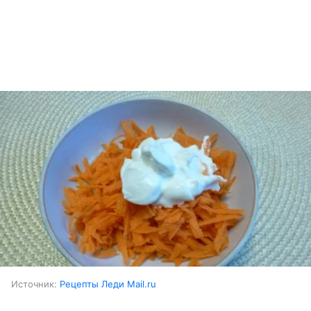
Источник:
Рецепты Леди Mail.ru