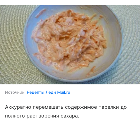
Источник:
Рецепты Леди Mail.ru
Аккуратно перемешать содержимое тарелки до
полного растворения сахара.