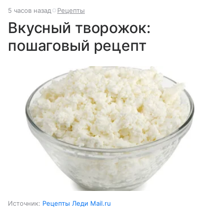
5 часов назад
Рецепты
Вкусный творожок:
пошаговый рецепт
Источник:
Рецепты Леди Mail.ru