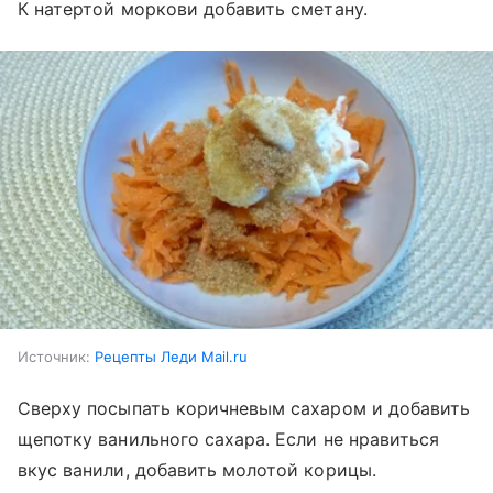
К натертой моркови добавить сметану.
Источник:
Рецепты Леди Mail.ru
Сверху посыпать коричневым сахаром и добавить
щепотку ванильного сахара. Если не нравиться
вкус ванили, добавить молотой корицы.