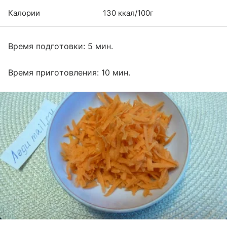
Калории
130 ккал/100г
Время подготовки: 5 мин.
Время приготовления: 10 мин.