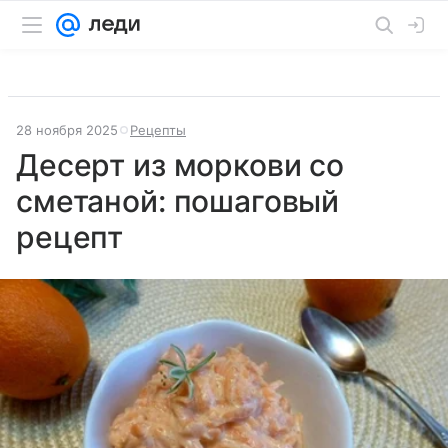
28 ноября 2025
Рецепты
Десерт из моркови со
сметаной: пошаговый
рецепт