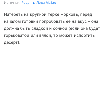
Источник:
Рецепты Леди Mail.ru
Натереть на крупной терке морковь, перед
началом готовки попробовать её на вкус – она
должна быть сладкой и сочной (если она будет
горьковатой или вялой, то может испортить
десерт).