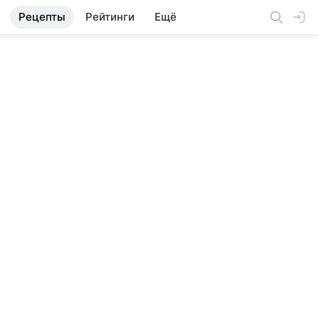
Рецепты
Рейтинги
Ещё