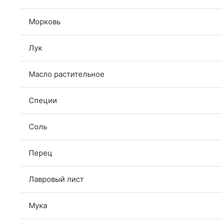
Морковь
Лук
Масло растительное
Специи
Соль
Перец
Лавровый лист
Мука