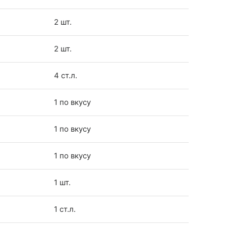
2 шт.
2 шт.
4 ст.л.
1 по вкусу
1 по вкусу
1 по вкусу
1 шт.
1 ст.л.