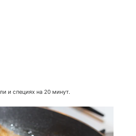
и и специях на 20 минут.