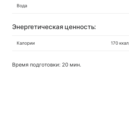
Вода
Энергетическая ценность:
Калории
170 ккал
Время подготовки: 20 мин.