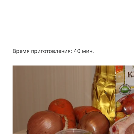
Время приготовления: 40 мин.