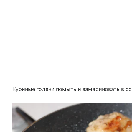
Куриные голени помыть и замариновать в сол