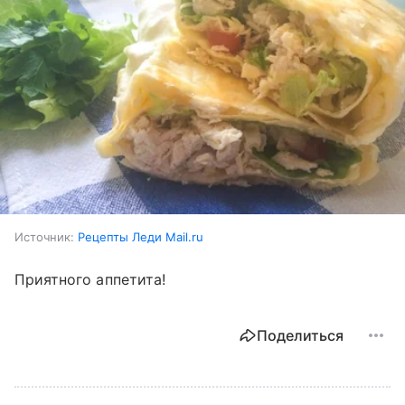
Источник:
Рецепты Леди Mail.ru
Приятного аппетита!
Поделиться