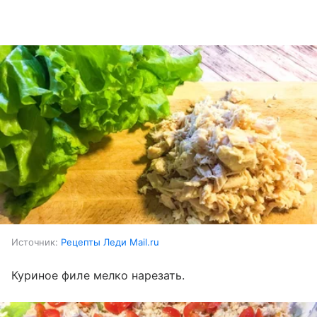
Источник:
Рецепты Леди Mail.ru
Куриное филе мелко нарезать.