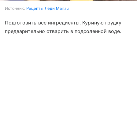
Источник:
Рецепты Леди Mail.ru
Подготовить все ингредиенты. Куриную грудку
предварительно отварить в подсоленной воде.