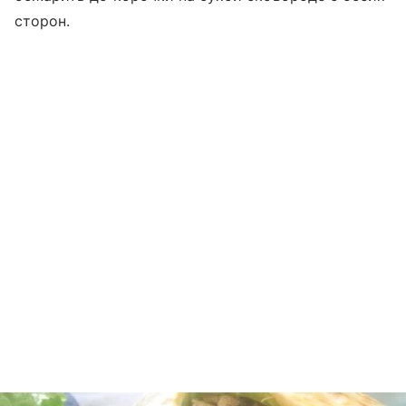
сторон.