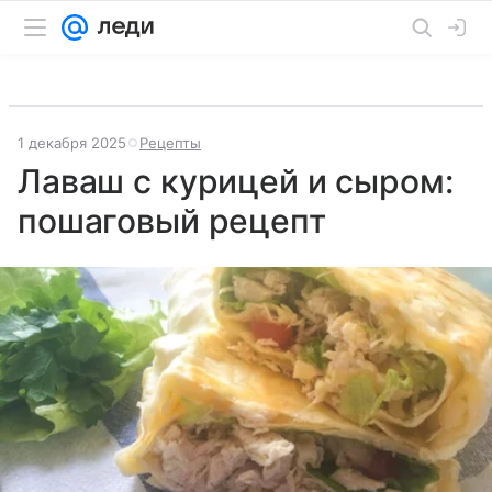
1 декабря 2025
Рецепты
Лаваш с курицей и сыром:
пошаговый рецепт