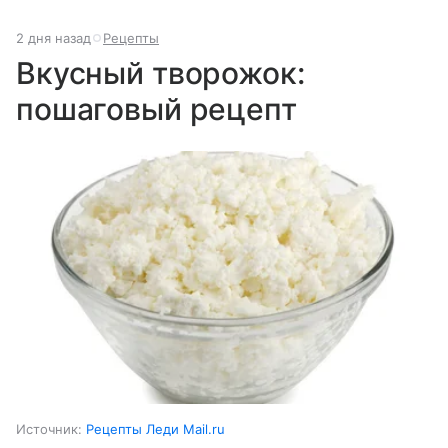
2 дня назад
Рецепты
Вкусный творожок:
пошаговый рецепт
Источник:
Рецепты Леди Mail.ru