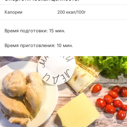
Калории
200 ккал/100г
Время подготовки: 15 мин.
Время приготовления: 10 мин.